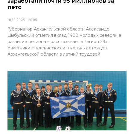
заработали почти 95 миллионов за
лето
10.10.2025
20:05
Губернатор Архангельской области Александр
Цыбульский отметил вклад 1400 молодых северян в
развитие региона – рассказывает «Регион 29».
Участники студенческих и школьных отрядов
Архангельской области в летний трудовой