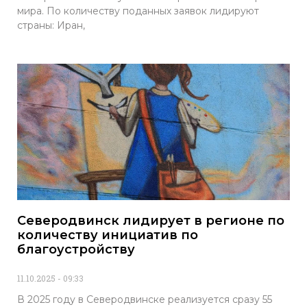
мира. По количеству поданных заявок лидируют
страны: Иран,
Северодвинск лидирует в регионе по
количеству инициатив по
благоустройству
11.10.2025
09:33
В 2025 году в Северодвинске реализуется сразу 55