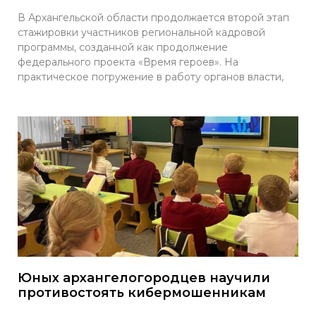
В Архангельской области продолжается второй этап
стажировки участников региональной кадровой
программы, созданной как продолжение
федерального проекта «Время героев». На
практическое погружение в работу органов власти,
Юных архангелогородцев научили
противостоять кибермошенникам