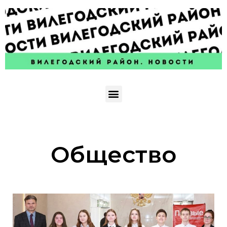
Общество