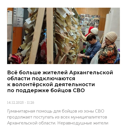
Всё больше жителей Архангельской
области подключаются
к волонтёрской деятельности
по поддержке бойцов СВО
14.12.2025
11:26
Гуманитарная помощь для бойцов из зоны СВО
продолжает поступать из всех муниципалитетов
Архангельской области. Неравнодушные жители