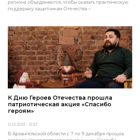
региона объединяются, чтобы оказать практическую
поддержку защитникам Отечества –
К Дню Героев Отечества прошла
патриотическая акция «Спасибо
героям»
11.12.2025
21:27
В Архангельской области с 7 по 9 декабря прошла