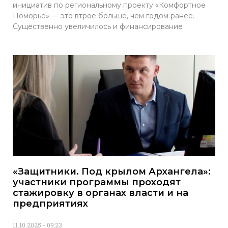
инициатив по региональному проекту «Комфортное
Поморье» — это втрое больше, чем годом ранее.
Существенно увеличилось и финансирование
«Защитники. Под крылом Архангела»:
участники программы проходят
стажировку в органах власти и на
предприятиях
11.10.2025
09:23