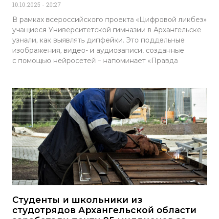
10.10.2025
20:27
В рамках всероссийского проекта «Цифровой ликбез»
учащиеся Университетской гимназии в Архангельске
узнали, как выявлять дипфейки. Это поддельные
изображения, видео- и аудиозаписи, созданные
с помощью нейросетей – напоминает «Правда
Студенты и школьники из
студотрядов Архангельской области