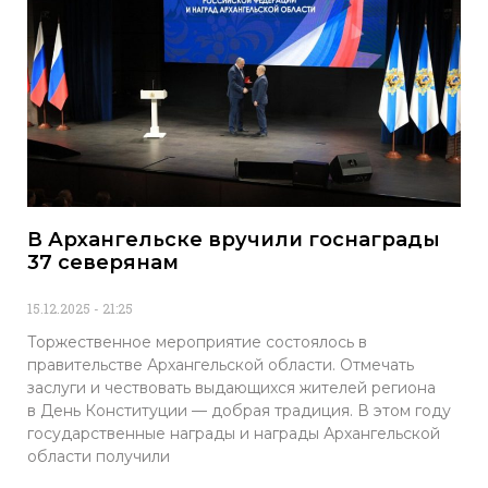
В Архангельске вручили госнаграды
37 северянам
15.12.2025
21:25
Торжественное мероприятие состоялось в
правительстве Архангельской области. Отмечать
заслуги и чествовать выдающихся жителей региона
в День Конституции — добрая традиция. В этом году
государственные награды и награды Архангельской
области получили