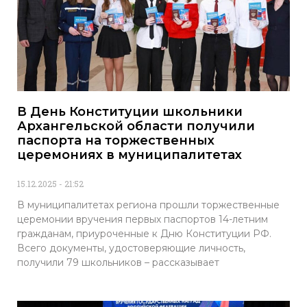
В День Конституции школьники
Архангельской области получили
паспорта на торжественных
церемониях в муниципалитетах
15.12.2025
21:52
В муниципалитетах региона прошли торжественные
церемонии вручения первых паспортов 14-летним
гражданам, приуроченные к Дню Конституции РФ.
Всего документы, удостоверяющие личность,
получили 79 школьников – рассказывает