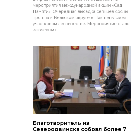
мероприятия международной акции «Сад
Памяти». Очередная высадка сеянцев сосны
прошла в Вельском округе в Пакшеньгском
участковом лесничестве. Мероприятие стало
ключевым в
Благотворитель из
Северодвинска собрал более 7