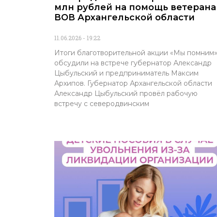
млн рублей на помощь ветеран
ВОВ Архангельской области
11.06.2026
19:22
Итоги благотворительной акции «Мы помним
обсудили на встрече губернатор Александр
Цыбульский и предприниматель Максим
Архипов. Губернатор Архангельской области
Александр Цыбульский провёл рабочую
встречу с северодвинским