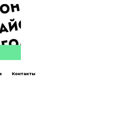
а
Контакты