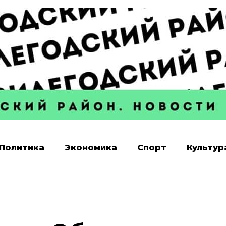
Политика
Экономика
Спорт
Культур