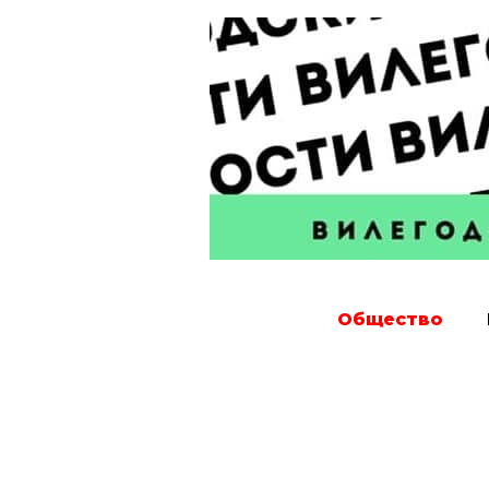
Общество