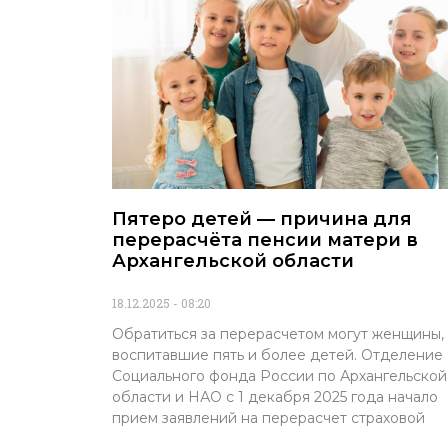
Пятеро детей — причина для
перерасчёта пенсии матери в
Архангельской области
18.12.2025
08:20
Обратиться за перерасчетом могут женщины,
воспитавшие пять и более детей. Отделение
Социального фонда России по Архангельской
области и НАО с 1 декабря 2025 года начало
прием заявлений на перерасчет страховой