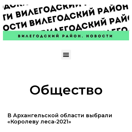
Общество
В Архангельской области выбрали
«Королеву леса-2021»