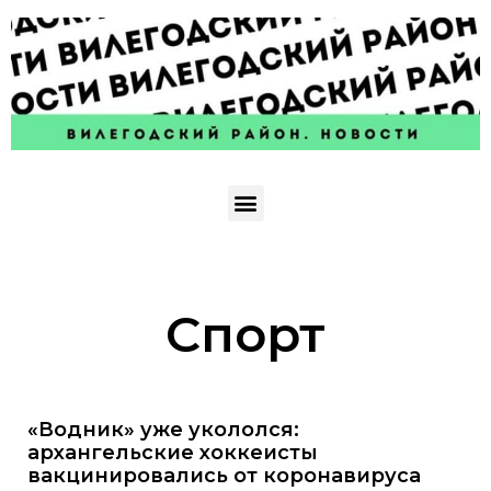
Спорт
«Водник» уже укололся:
архангельские хоккеисты
вакцинировались от коронавируса