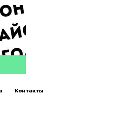
а
Контакты