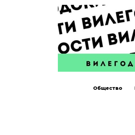
Общество