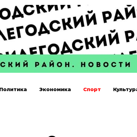
Политика
Экономика
Спорт
Культур