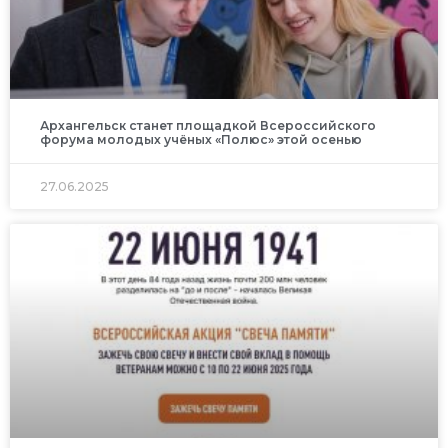
Архангельск станет площадкой Всероссийского
форума молодых учёных «Полюс» этой осенью
27.06.2025