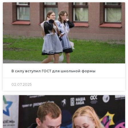
В силу вступил ГОСТ для школьной формы
02.07.2025