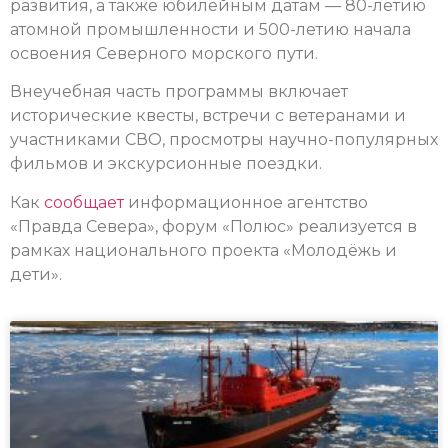
развития, а также юбилейным датам — 80-летию
атомной промышленности и 500-летию начала
освоения Северного морского пути.
Внеучебная часть программы включает
исторические квесты, встречи с ветеранами и
участниками СВО, просмотры научно-популярных
фильмов и экскурсионные поездки.
Как
сообщает
информационное агентство
«Правда Севера», форум «Полюс» реализуется в
рамках национального проекта «Молодёжь и
дети».