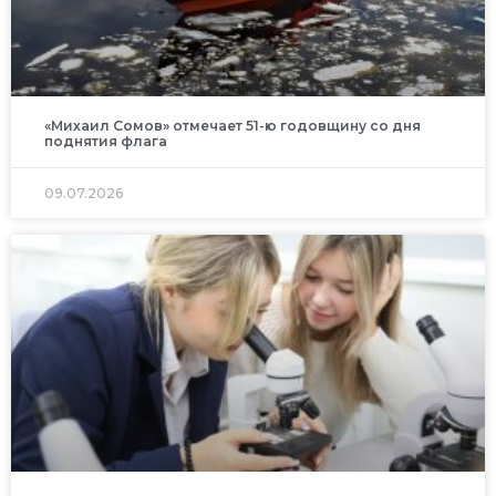
«Михаил Сомов» отмечает 51-ю годовщину со дня
поднятия флага
09.07.2026