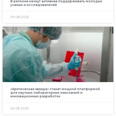
В регионе начнут активнее поддерживать молодых
ученых и исследователей
09.08.2025
«Арктическая звезда» станет мощной платформой
для научных лабораторных изысканий и
инновационных разработок
05.08.2025