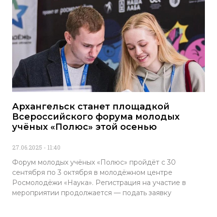
Архангельск станет площадкой
Всероссийского форума молодых
учёных «Полюс» этой осенью
27.06.2025
11:40
Форум молодых учёных «Полюс» пройдёт с 30
сентября по 3 октября в молодёжном центре
Росмолодёжи «Наука». Регистрация на участие в
мероприятии продолжается — подать заявку