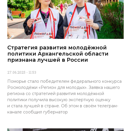
Стратегия развития молодёжной
политики Архангельской области
признана лучшей в России
27.06.2025
11:53
Поморье стало победителем федерального конкурса
Росмолодёжи «Регион для молодых». Заявка нашего
региона со стратегией развития молодёжной
политики получила высокую экспертную оценку
и стала лучшей в стране. Об этом в своём телеграм-
канале сообщил губернатор