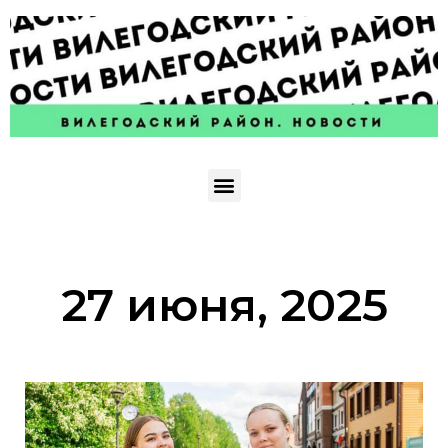
27 июня, 2025