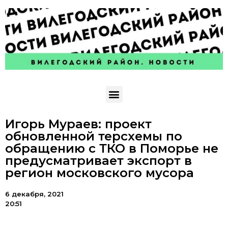
Игорь Мураев: проект
обновленной терсхемы по
обращению с ТКО в Поморье не
предусматривает экспорт в
регион московского мусора
6 декабря, 2021
20:51