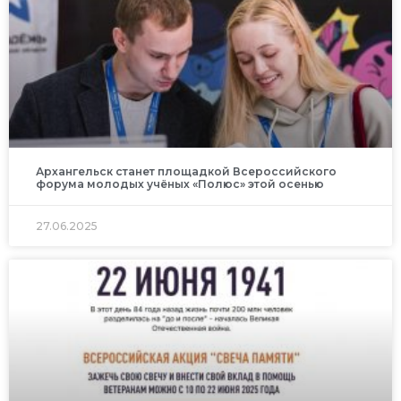
Архангельск станет площадкой Всероссийского
форума молодых учёных «Полюс» этой осенью
27.06.2025