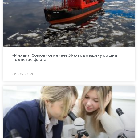
«Михаил Сомов» отмечает 51-ю годовщину со дня
поднятия флага
09.07.2026