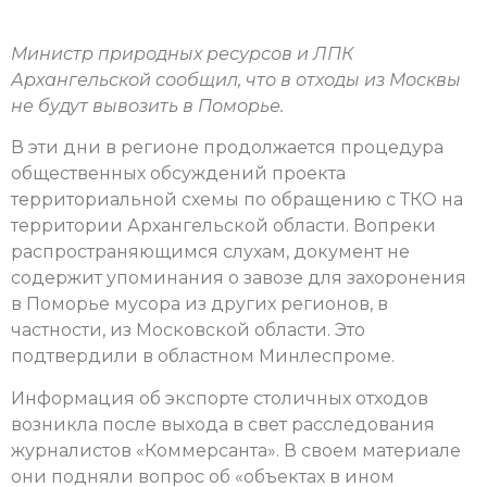
Министр природных ресурсов и ЛПК
Архангельской сообщил, что в отходы из Москвы
не будут вывозить в Поморье.
В эти дни в регионе продолжается процедура
общественных обсуждений проекта
территориальной схемы по обращению с ТКО на
территории Архангельской области. Вопреки
распространяющимся слухам, документ не
содержит упоминания о завозе для захоронения
в Поморье мусора из других регионов, в
частности, из Московской области. Это
подтвердили в областном Минлеспроме.
Информация об экспорте столичных отходов
возникла после выхода в свет расследования
журналистов «Коммерсанта». В своем материале
они подняли вопрос об «объектах в ином