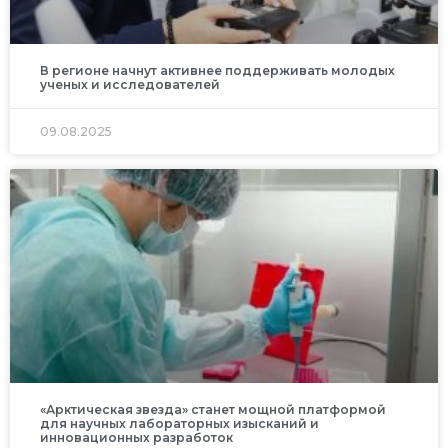
В регионе начнут активнее поддерживать молодых
ученых и исследователей
09.08.2025
«Арктическая звезда» станет мощной платформой
для научных лабораторных изысканий и
инновационных разработок