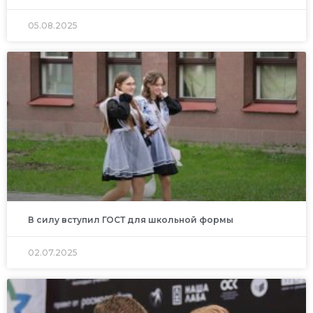
05.08.2025
В силу вступил ГОСТ для школьной формы
02.07.2025