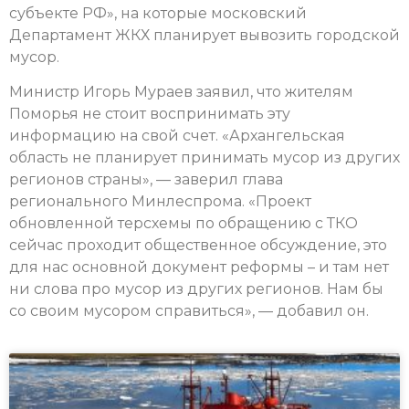
субъекте РФ», на которые московский
Департамент ЖКХ планирует вывозить городской
мусор.
Министр Игорь Мураев заявил, что жителям
Поморья не стоит воспринимать эту
информацию на свой счет. «Архангельская
область не планирует принимать мусор из других
регионов страны», — заверил глава
регионального Минлеспрома. «Проект
обновленной терсхемы по обращению с ТКО
сейчас проходит общественное обсуждение, это
для нас основной документ реформы – и там нет
ни слова про мусор из других регионов. Нам бы
со своим мусором справиться», — добавил он.