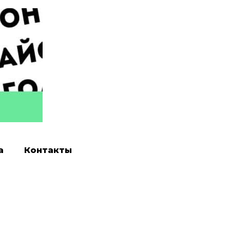
а
Контакты