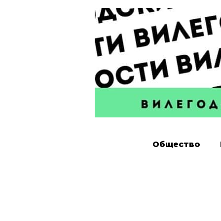
Общество