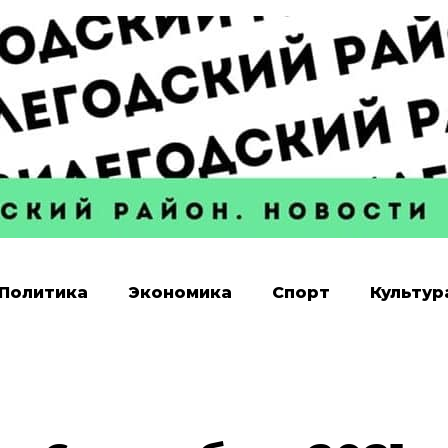
Политика
Экономика
Спорт
Культур