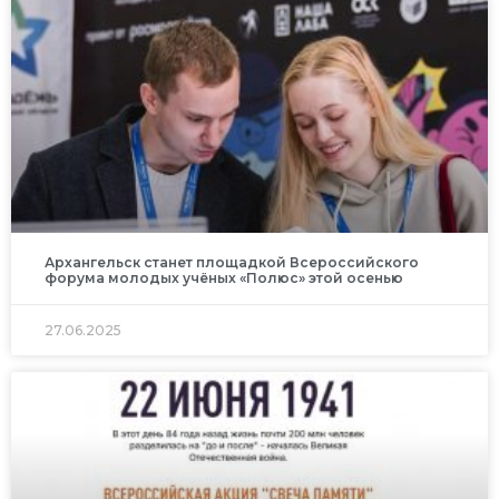
Архангельск станет площадкой Всероссийского
форума молодых учёных «Полюс» этой осенью
27.06.2025