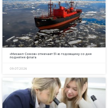
«Михаил Сомов» отмечает 51-ю годовщину со дня
поднятия флага
09.07.2026