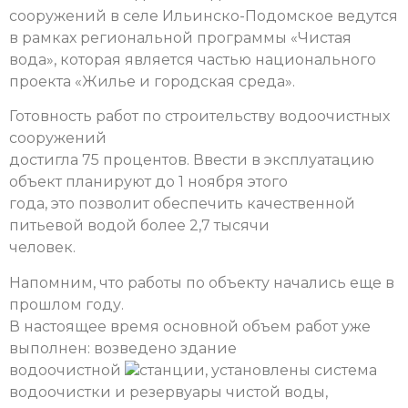
сооружений в селе Ильинско-Подомское ведутся
в рамках региональной программы «Чистая
вода», которая является частью национального
проекта «Жилье и городская среда».
Готовность работ по строительству водоочистных
сооружений
достигла 75 процентов. Ввести в эксплуатацию
объект планируют до 1 ноября этого
года, это позволит обеспечить качественной
питьевой водой более 2,7 тысячи
человек.
Напомним, что работы по объекту начались еще в
прошлом году.
В настоящее время основной объем работ уже
выполнен: возведено здание
водоочистной
станции, установлены система
водоочистки и резервуары чистой воды,