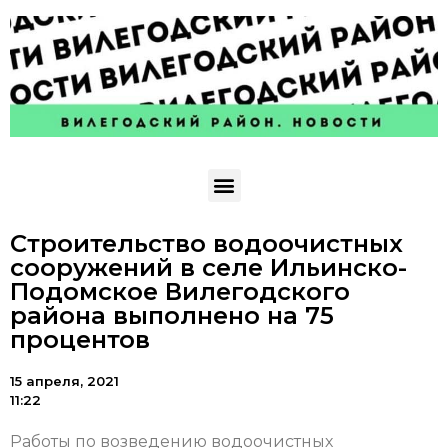
Строительство водоочистных
сооружений в селе Ильинско-
Подомское Вилегодского
района выполнено на 75
процентов
15 апреля, 2021
11:22
Работы по возведению водоочистных