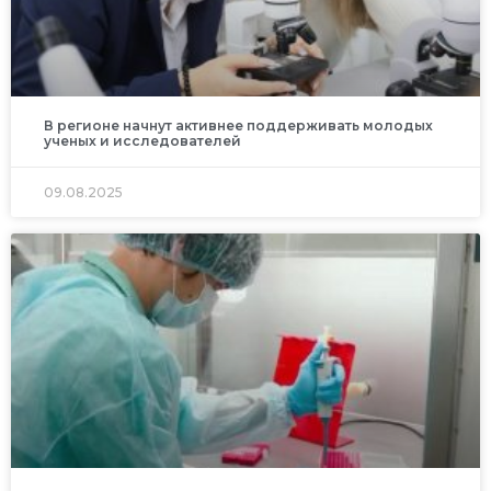
В регионе начнут активнее поддерживать молодых
ученых и исследователей
09.08.2025