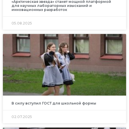
«Арктическая звезда» станет мощной платформой
для научных лабораторных изысканий и
инновационных разработок
05.08.2025
В силу вступил ГОСТ для школьной формы
02.07.2025