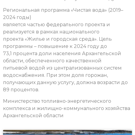
Региональная программа «Чистая вода» (2019–
2024 годы)
является частью федерального проекта и
реализуется в рамках национального
проекта «Жилье и городская среда». Цель
программы – повышение к 2024 году до
73,1 процента доли населения Архангельской
области, обеспеченного качественной
питьевой водой из централизованных систем
водоснабжения. При этом доля горожан,
получающих данную услугу, должна возрасти до
89 процентов.
Министерство топливно-энергетического
комплекса и жилищно-коммунального хозяйства
Архангельской области