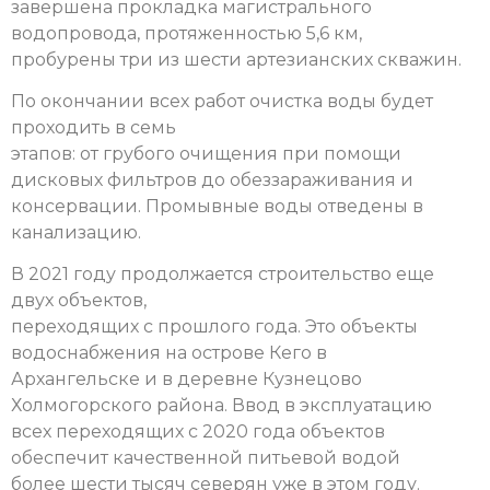
завершена прокладка магистрального
водопровода, протяженностью 5,6 км,
пробурены три из шести артезианских скважин.
По окончании всех работ очистка воды будет
проходить в семь
этапов: от грубого очищения при помощи
дисковых фильтров до обеззараживания и
консервации. Промывные воды отведены в
канализацию.
В 2021 году продолжается строительство еще
двух объектов,
переходящих с прошлого года. Это объекты
водоснабжения на острове Кего в
Архангельске и в деревне Кузнецово
Холмогорского района. Ввод в эксплуатацию
всех переходящих с 2020 года объектов
обеспечит качественной питьевой водой
более шести тысяч северян уже в этом году.