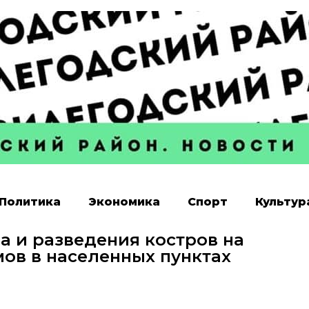
Политика
Экономика
Спорт
Культур
а и разведения костров на
ов в населенных пунктах