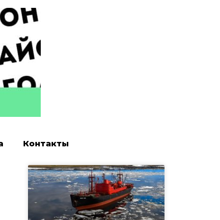
а
Контакты