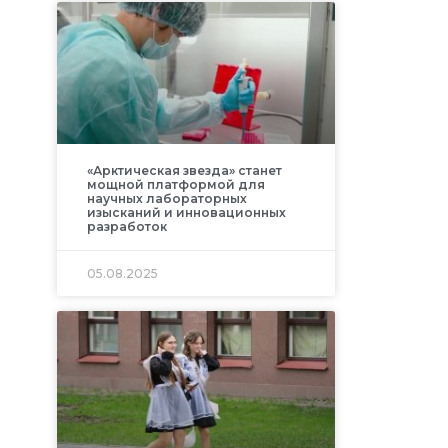
«Арктическая звезда» станет
мощной платформой для
научных лабораторных
изысканий и инновационных
разработок
05.08.2025