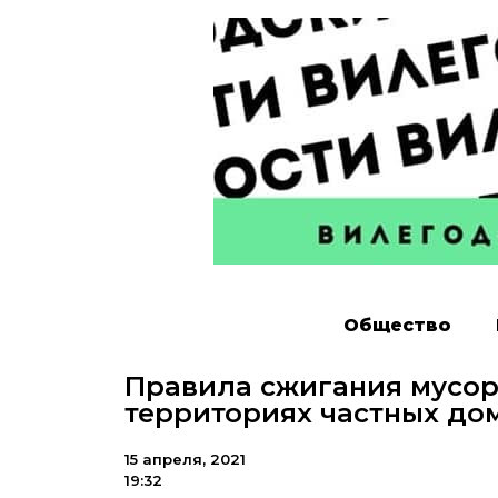
Общество
Правила сжигания мусор
территориях частных дом
15 апреля, 2021
19:32