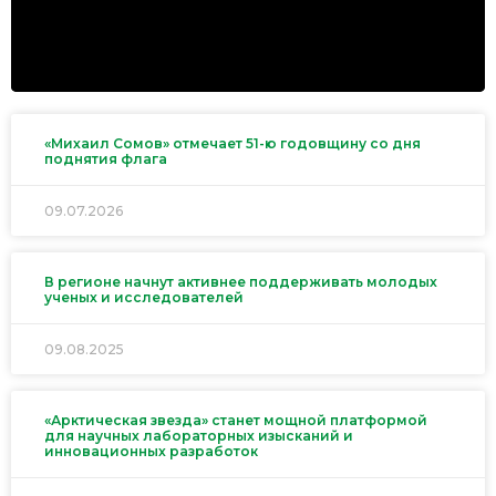
«Михаил Сомов» отмечает 51-ю годовщину со дня
поднятия флага
09.07.2026
В регионе начнут активнее поддерживать молодых
ученых и исследователей
09.08.2025
«Арктическая звезда» станет мощной платформой
для научных лабораторных изысканий и
инновационных разработок