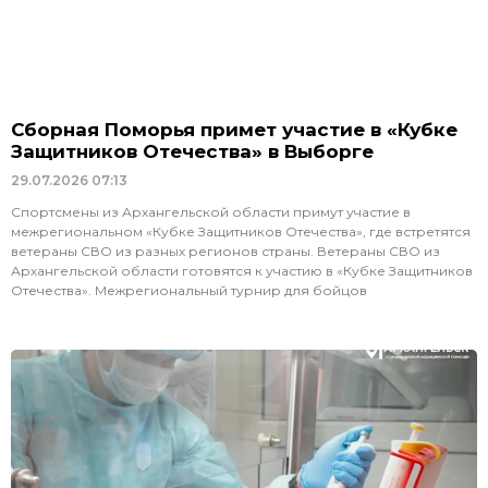
Сборная Поморья примет участие в «Кубке
Защитников Отечества» в Выборге
29.07.2026
07:13
Спортсмены из Архангельской области примут участие в
межрегиональном «Кубке Защитников Отечества», где встретятся
ветераны СВО из разных регионов страны. Ветераны СВО из
Архангельской области готовятся к участию в «Кубке Защитников
Отечества». Межрегиональный турнир для бойцов