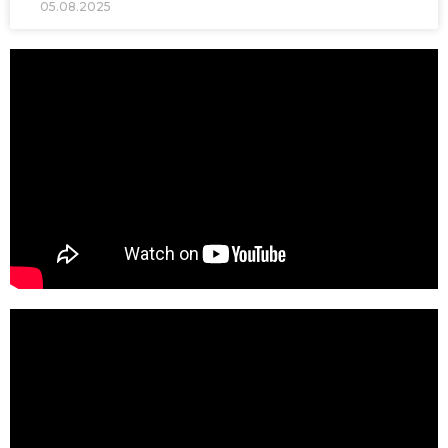
05.08.2025