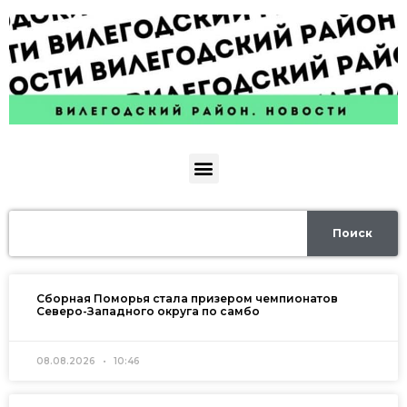
Поиск
Сборная Поморья стала призером чемпионатов
Северо-Западного округа по самбо
08.08.2026
10:46