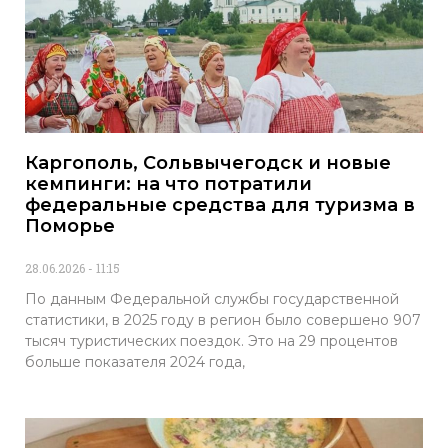
Каргополь, Сольвычегодск и новые
кемпинги: на что потратили
федеральные средства для туризма в
Поморье
28.06.2026
11:15
По данным Федеральной службы государственной
статистики, в 2025 году в регион было совершено 907
тысяч туристических поездок. Это на 29 процентов
больше показателя 2024 года,