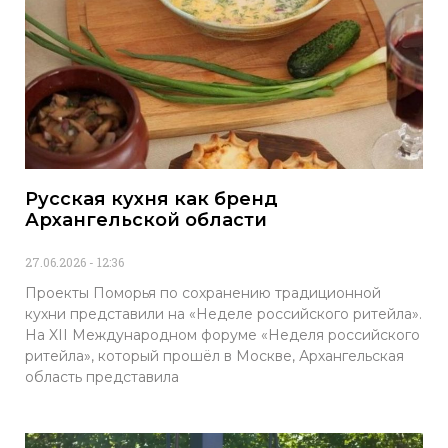
Русская кухня как бренд
Архангельской области
27.06.2026
12:36
Проекты Поморья по сохранению традиционной
кухни представили на «Неделе российского ритейла».
На XII Международном форуме «Неделя российского
ритейла», который прошёл в Москве, Архангельская
область представила