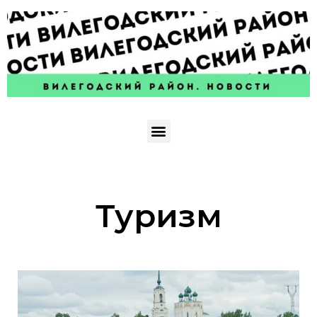
Туризм