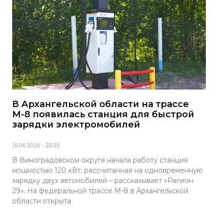
В Архангельской области на трассе
М-8 появилась станция для быстрой
зарядки электромобилей
16.06.2026
20:35
В Виноградовском округе начала работу станция
мощностью 120 кВт, рассчитанная на одновременную
зарядку двух автомобилей – рассказывает «Регион
29». На федеральной трассе М-8 в Архангельской
области открыта