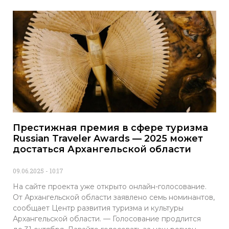
Престижная премия в сфере туризма
Russian Traveler Awards — 2025 может
достаться Архангельской области
09.06.2025
10:17
На сайте проекта уже открыто онлайн-голосование.
От Архангельской области заявлено семь номинантов,
сообщает Центр развития туризма и культуры
Архангельской области. — Голосование продлится