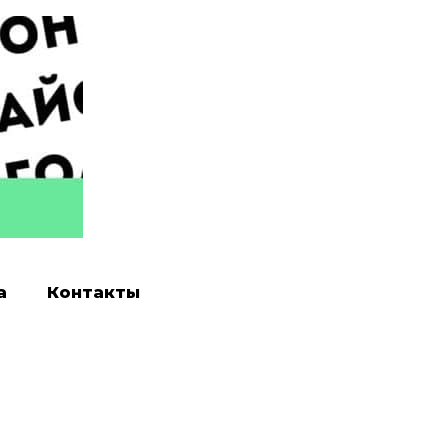
а
Контакты