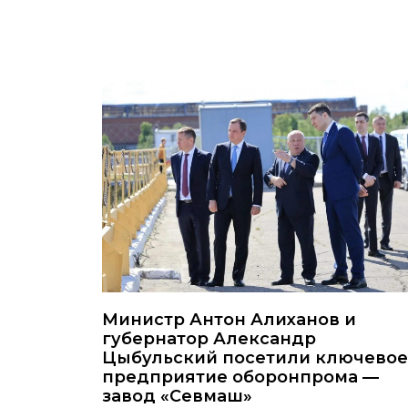
Министр Антон Алиханов и
губернатор Александр
Цыбульский посетили ключевое
предприятие оборонпрома —
завод «Севмаш»