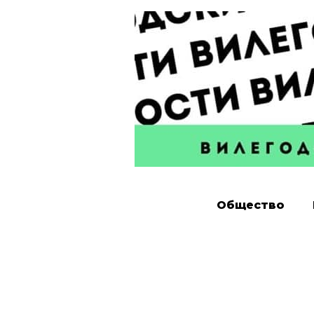
Общество