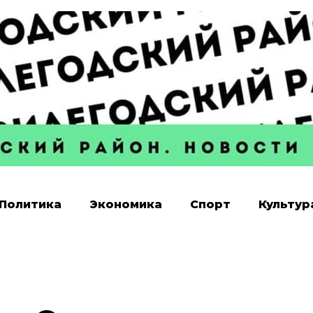
Политика
Экономика
Спорт
Культур