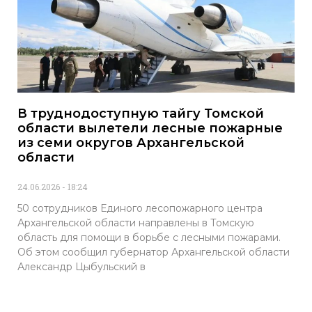
В труднодоступную тайгу Томской
области вылетели лесные пожарные
из семи округов Архангельской
области
24.06.2026
18:24
50 сотрудников Единого лесопожарного центра
Архангельской области направлены в Томскую
область для помощи в борьбе с лесными пожарами.
Об этом сообщил губернатор Архангельской области
Александр Цыбульский в