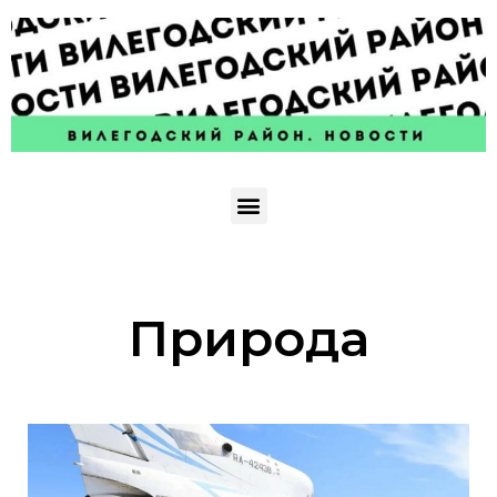
Природа