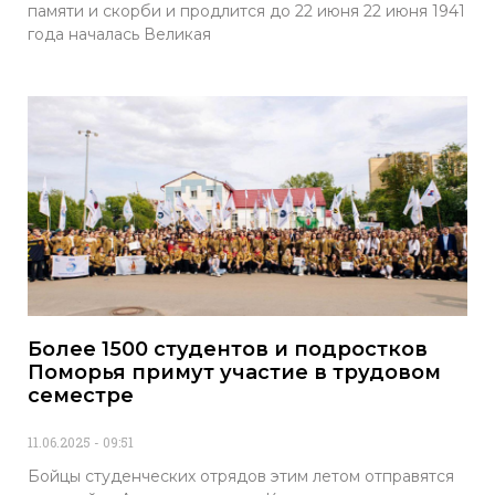
памяти и скорби и продлится до 22 июня 22 июня 1941
года началась Великая
Более 1500 студентов и подростков
Поморья примут участие в трудовом
семестре
11.06.2025
09:51
Бойцы студенческих отрядов этим летом отправятся