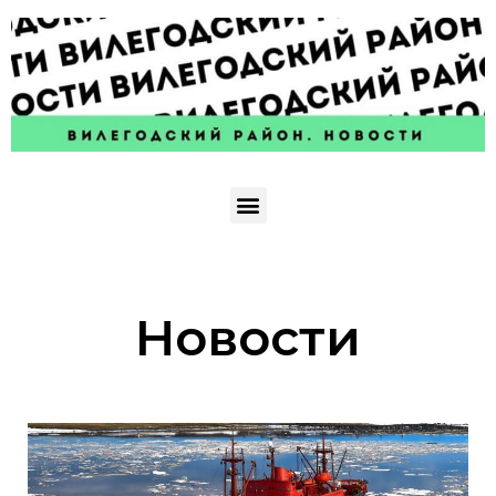
Новости