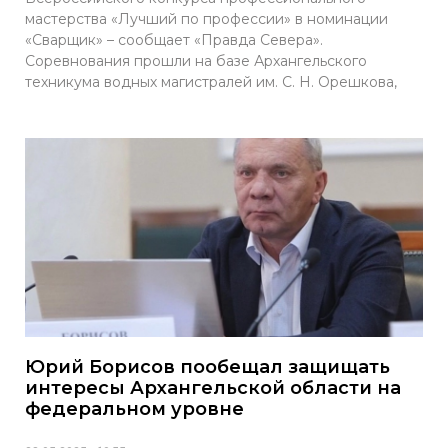
мастерства «Лучший по профессии» в номинации
«Сварщик» – сообщает «Правда Севера».
Соревнования прошли на базе Архангельского
техникума водных магистралей им. С. Н. Орешкова,
Юрий Борисов пообещал защищать
интересы Архангельской области на
федеральном уровне