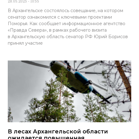
28.05.2025
10:55
В Архангельске состоялось совещание, на котором
сенатор ознакомился с ключевыми проектами
Поморья. Как сообщает информационное агентство
«Правда Севера», в рамках рабочего визита
в Архангельскую область сенатор РФ Юрий Борисов
принял участие
В лесах Архангельской области
ожидается повышенная