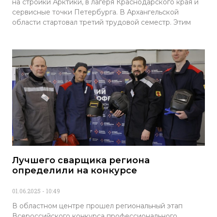
на стройки Арктики, в лагеря Краснодарского края и
сервисные точки Петербурга. В Архангельской
области стартовал третий трудовой семестр. Этим
Лучшего сварщика региона
определили на конкурсе
01.06.2025
10:49
В областном центре прошел региональный этап
Всероссийского конкурса профессионального