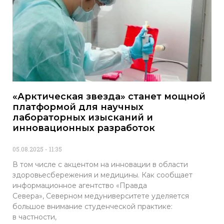
«Арктическая звезда» станет мощной
платформой для научных
лабораторных изысканий и
инновационных разработок
05.08.2025
11:35
В том числе с акцентом на инновации в области
здоровьесбережения и медицины. Как сообщает
информационное агентство «Правда
Севера», Северном медуниверситете уделяется
большое внимание студенческой практике:
в частности,