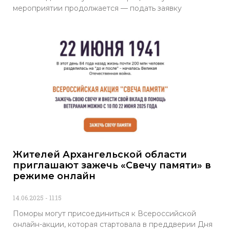
мероприятии продолжается — подать заявку
Жителей Архангельской области
приглашают зажечь «Свечу памяти» в
режиме онлайн
14.06.2025
11:15
Поморы могут присоединиться к Всероссийской
онлайн-акции, которая стартовала в преддверии Дня