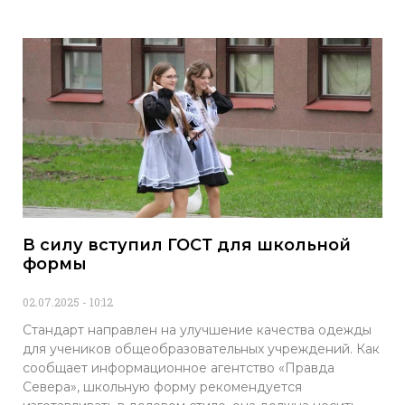
В силу вступил ГОСТ для школьной
формы
02.07.2025
10:12
Стандарт направлен на улучшение качества одежды
для учеников общеобразовательных учреждений. Как
сообщает информационное агентство «Правда
Севера», школьную форму рекомендуется