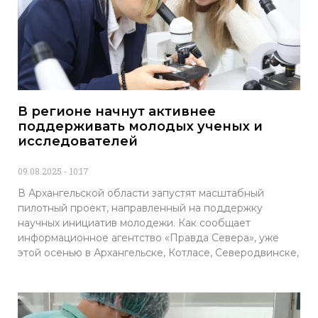
В регионе начнут активнее
поддерживать молодых ученых и
исследователей
09.08.2025
10:17
В Архангельской области запустят масштабный
пилотный проект, направленный на поддержку
научных инициатив молодежи. Как сообщает
информационное агентство «Правда Севера», уже
этой осенью в Архангельске, Котласе, Северодвинске,