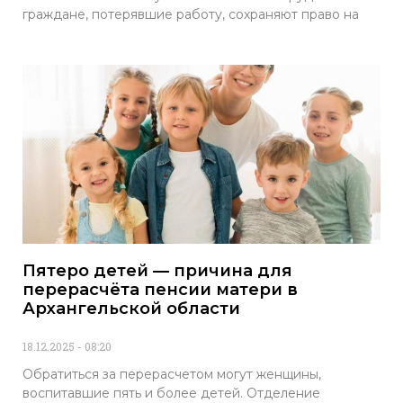
граждане, потерявшие работу, сохраняют право на
Пятеро детей — причина для
перерасчёта пенсии матери в
Архангельской области
18.12.2025
08:20
Обратиться за перерасчетом могут женщины,
воспитавшие пять и более детей. Отделение