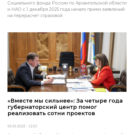
Социального фонда России по Архангельской области
и НАО с 1 декабря 2025 года начало прием заявлений
на перерасчет страховой
«Вместе мы сильнее»: За четыре года
губернаторский центр помог
реализовать сотни проектов
06.06.2025
12:53