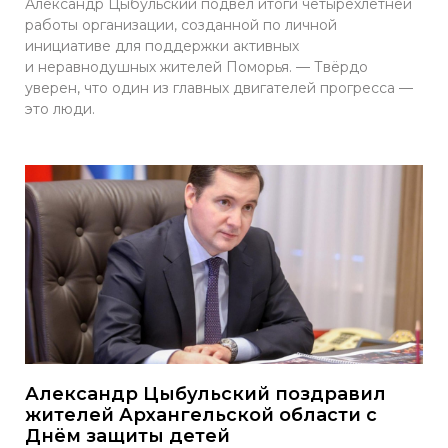
Александр Цыбульский подвёл итоги четырёхлетней
работы организации, созданной по личной
инициативе для поддержки активных
и неравнодушных жителей Поморья. — Твёрдо
уверен, что один из главных двигателей прогресса —
это люди.
Александр Цыбульский поздравил
жителей Архангельской области с
Днём защиты детей