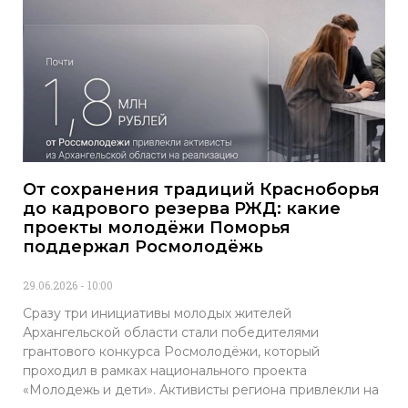
От сохранения традиций Красноборья
до кадрового резерва РЖД: какие
проекты молодёжи Поморья
поддержал Росмолодёжь
29.06.2026
10:00
Сразу три инициативы молодых жителей
Архангельской области стали победителями
грантового конкурса Росмолодёжи, который
проходил в рамках национального проекта
«Молодежь и дети». Активисты региона привлекли на