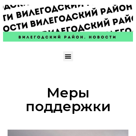
Меры
поддержки