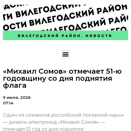
«Михаил Сомов» отмечает 51-ю
годовщину со дня поднятия
флага
9 июля, 2026
07:14
Один из символов российской полярной науки
— дизель-электроход «Михаил Сомов» —
отмечает 51 год со дня поднятия