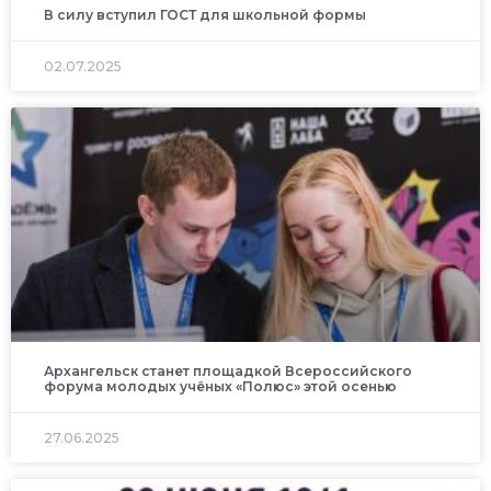
В силу вступил ГОСТ для школьной формы
02.07.2025
Архангельск станет площадкой Всероссийского
форума молодых учёных «Полюс» этой осенью
27.06.2025