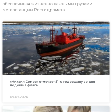
обеспечивая жизненно важными грузами
метеостанции Росгидромета.
«Михаил Сомов» отмечает 51-ю годовщину со дня
поднятия флага
09.07.2026