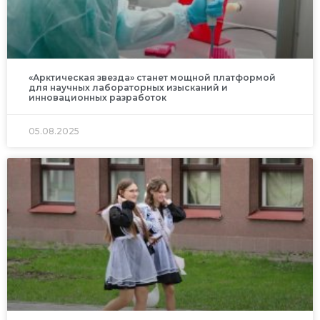
«Арктическая звезда» станет мощной платформой
для научных лабораторных изысканий и
инновационных разработок
05.08.2025