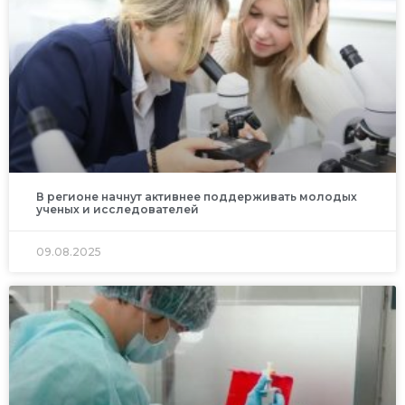
В регионе начнут активнее поддерживать молодых
ученых и исследователей
09.08.2025