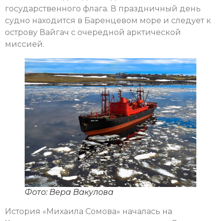
государственного флага. В праздничный день
судно находится в Баренцевом море и следует к
острову Вайгач с очередной арктической
миссией.
Фото: Вера Вакулова
История «Михаила Сомова» началась на