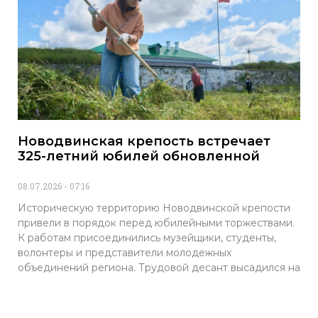
Новодвинская крепость встречает
325-летний юбилей обновленной
08.07.2026
07:16
Историческую территорию Новодвинской крепости
привели в порядок перед юбилейными торжествами.
К работам присоединились музейщики, студенты,
волонтеры и представители молодежных
объединений региона. Трудовой десант высадился на