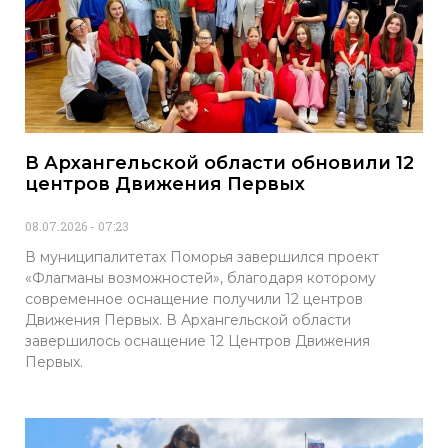
В Архангельской области обновили 12
центров Движения Первых
08.07.2026
07:23
В муниципалитетах Поморья завершился проект
«Флагманы возможностей», благодаря которому
современное оснащение получили 12 центров
Движения Первых. В Архангельской области
завершилось оснащение 12 Центров Движения
Первых.