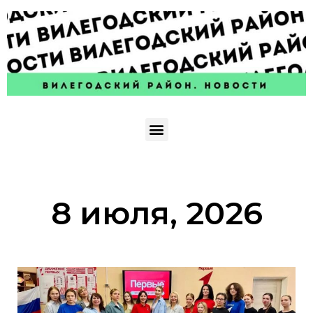
8 июля, 2026