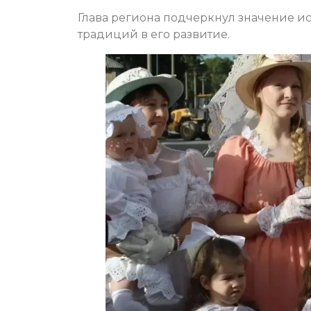
Глава региона подчеркнул значение и
традиций в его развитие.