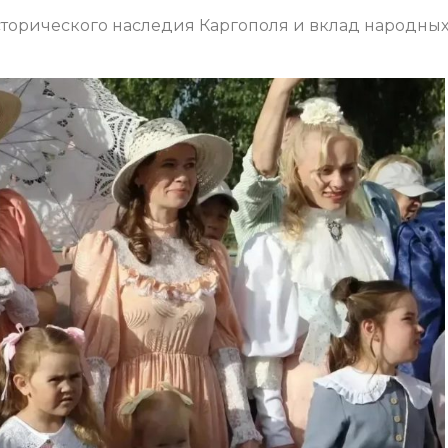
сторического наследия Каргополя и вклад народны