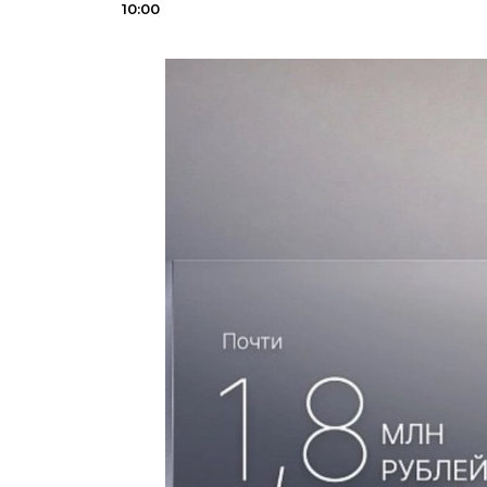
10:00