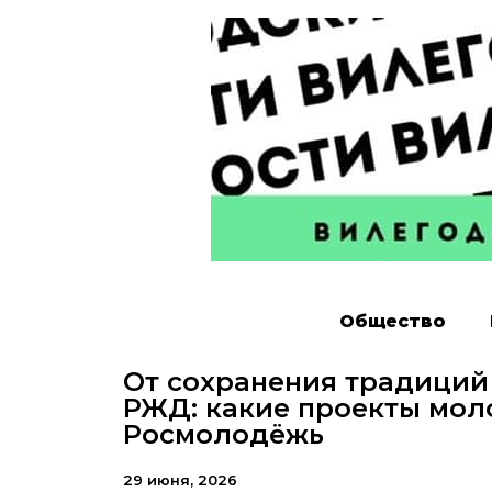
Общество
От сохранения традиций
РЖД: какие проекты мо
Росмолодёжь
29 июня, 2026