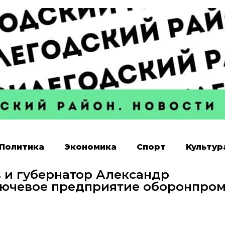
Политика
Экономика
Спорт
Культур
 и губернатор Александр
лючевое предприятие оборонпро