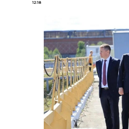
12:18