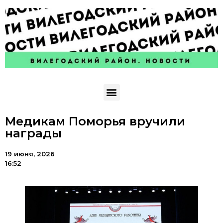
Медикам Поморья вручили
награды
19 июня, 2026
16:52