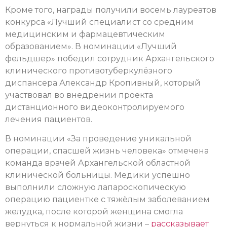
Кроме того, награды получили восемь лауреатов
конкурса «Лучший специалист со средним
медицинским и фармацевтическим
образованием». В номинации «Лучший
фельдшер» победил сотрудник Архангельского
клинического противотуберкулёзного
диспансера Александр Кропивный, который
участвовал во внедрении проекта
дистанционного видеоконтролируемого
лечения пациентов.
В номинации «За проведение уникальной
операции, спасшей жизнь человека» отмечена
команда врачей Архангельской областной
клинической больницы. Медики успешно
выполнили сложную лапароскопическую
операцию пациентке с тяжёлым заболеванием
желудка, после которой женщина смогла
вернуться к нормальной жизни –
рассказывает