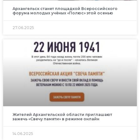
Архангельск станет площадкой Всероссийского
форума молодых учёных «Полюс» этой осенью
27.06.2025
Жителей Архангельской области приглашают
зажечь «Свечу памяти» в режиме онлайн
14.06.2025