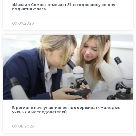
«Михаил Сомов» отмечает 51-ю годовщину со дня
поднятия флага
09.07.2026
В регионе начнут активнее поддерживать молодых
ученых и исследователей
09.08.2025