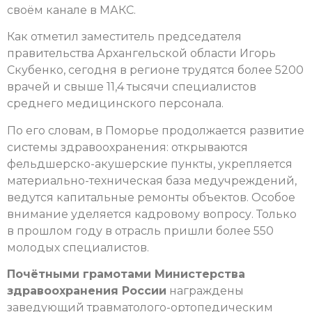
своём канале в МАКС.
Как отметил заместитель председателя
правительства Архангельской области Игорь
Скубенко, сегодня в регионе трудятся более 5200
врачей и свыше 11,4 тысячи специалистов
среднего медицинского персонала.
По его словам, в Поморье продолжается развитие
системы здравоохранения: открываются
фельдшерско-акушерские пункты, укрепляется
материально-техническая база медучреждений,
ведутся капитальные ремонты объектов. Особое
внимание уделяется кадровому вопросу. Только
в прошлом году в отрасль пришли более 550
молодых специалистов.
Почётными грамотами Министерства
здравоохранения России
награждены
заведующий травматолого-ортопедическим