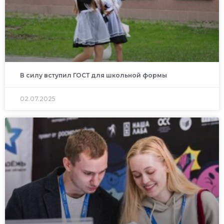
В силу вступил ГОСТ для школьной формы
02.07.2025