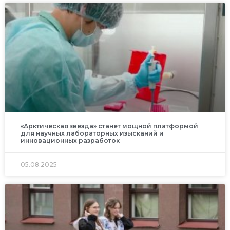
«Арктическая звезда» станет мощной платформой
для научных лабораторных изысканий и
инновационных разработок
05.08.2025