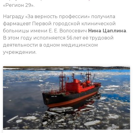
«Регион 29».
Награду «За верность профессии» получила
фармацевт Первой городской клинической
больницы имени Е. Е. Волосевич
Нина Цаплина
.
В этом году исполняется 56 лет её трудовой
деятельности в одном медицинском
учреждении.