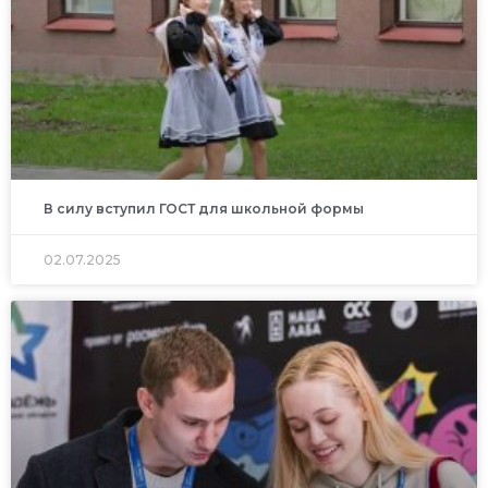
В силу вступил ГОСТ для школьной формы
02.07.2025