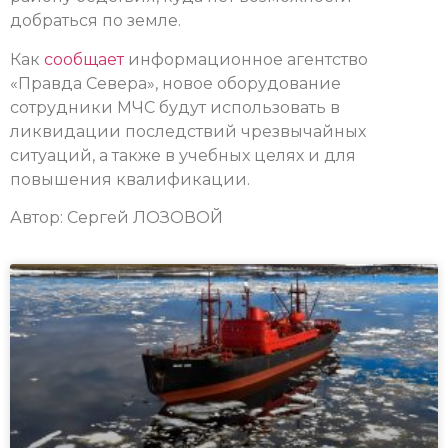
добраться по земле.
Как
сообщает
информационное агентство
«Правда Севера», новое оборудование
сотрудники МЧС будут использовать в
ликвидации последствий чрезвычайных
ситуаций, а также в учебных целях и для
повышения квалификации.
Автор: Сергей ЛОЗОВОЙ