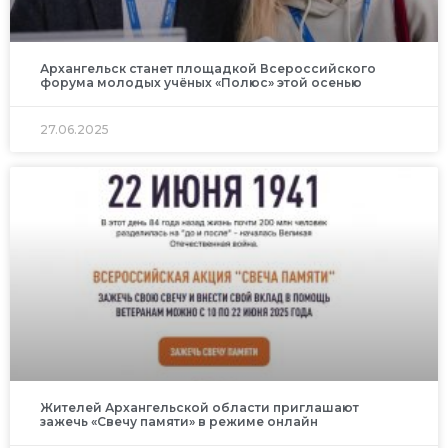
Архангельск станет площадкой Всероссийского
форума молодых учёных «Полюс» этой осенью
27.06.2025
Жителей Архангельской области приглашают
зажечь «Свечу памяти» в режиме онлайн