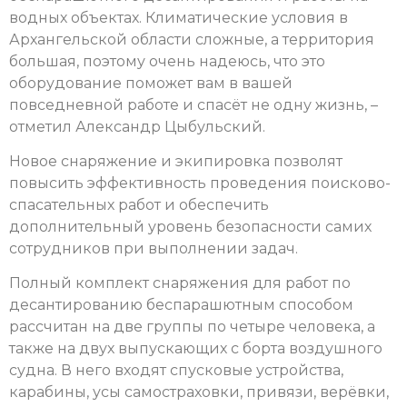
водных объектах. Климатические условия в
Архангельской области сложные, а территория
большая, поэтому очень надеюсь, что это
оборудование поможет вам в вашей
повседневной работе и спасёт не одну жизнь, –
отметил Александр Цыбульский.
Новое снаряжение и экипировка позволят
повысить эффективность проведения поисково-
спасательных работ и обеспечить
дополнительный уровень безопасности самих
сотрудников при выполнении задач.
Полный комплект снаряжения для работ по
десантированию беспарашютным способом
рассчитан на две группы по четыре человека, а
также на двух выпускающих с борта воздушного
судна. В него входят спусковые устройства,
карабины, усы самостраховки, привязи, верёвки,