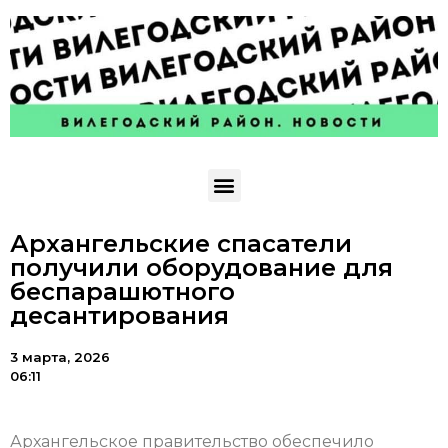
Архангельские спасатели
получили оборудование для
беспарашютного
десантирования
3 марта, 2026
06:11
Архангельское правительство обеспечило