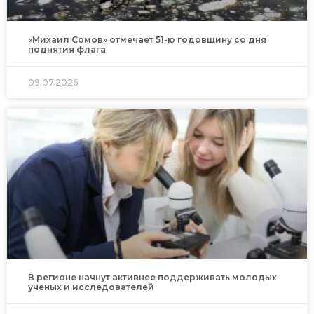
«Михаил Сомов» отмечает 51-ю годовщину со дня
поднятия флага
09.07.2026
В регионе начнут активнее поддерживать молодых
ученых и исследователей