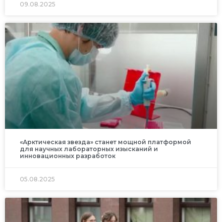
09.08.2025
«Арктическая звезда» станет мощной платформой
для научных лабораторных изысканий и
инновационных разработок
05.08.2025