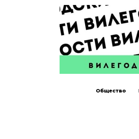
Общество