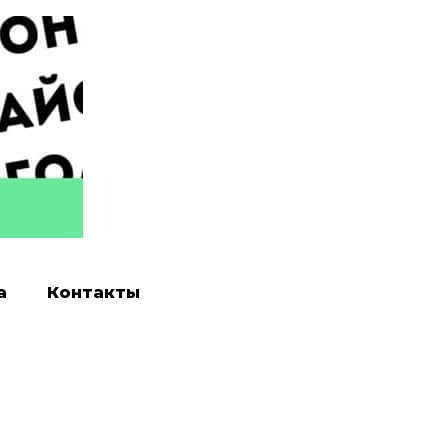
а
Контакты