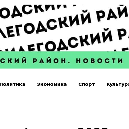
Политика
Экономика
Спорт
Культур