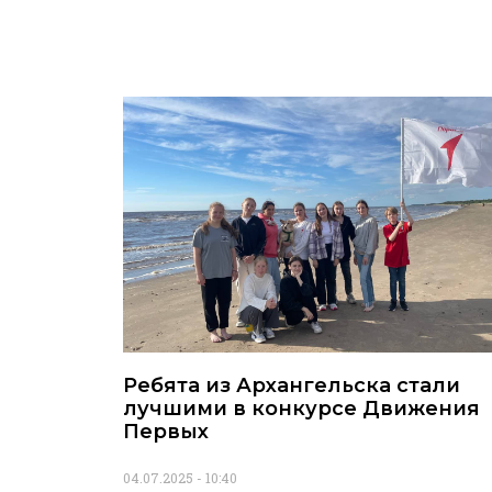
Ребята из Архангельска стали
лучшими в конкурсе Движения
Первых
04.07.2025
10:40