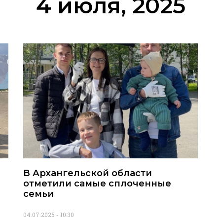
4 июля, 2025
В Архангельской области
отметили самые сплоченные
семьи
04.07.2025
10:30