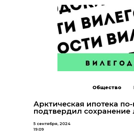
Общество
Арктическая ипотека по
подтвердил сохранение 
5 сентября, 2024
19:09