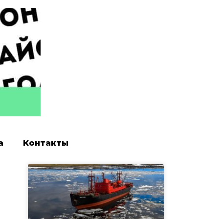
а
Контакты