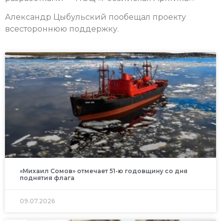
Александр Цыбульский пообещал проекту
всестороннюю поддержку.
«Михаил Сомов» отмечает 51-ю годовщину со дня
поднятия флага
09.07.2026