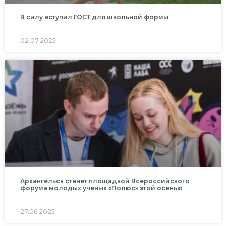
В силу вступил ГОСТ для школьной формы
02.07.2025
Архангельск станет площадкой Всероссийского
форума молодых учёных «Полюс» этой осенью
27.06.2025