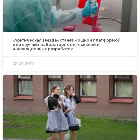
«Арктическая звезда» станет мощной платформой
для научных лабораторных изысканий и
инновационных разработок
05.08.2025