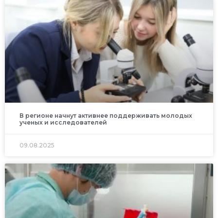
В регионе начнут активнее поддерживать молодых
ученых и исследователей
09.08.2025