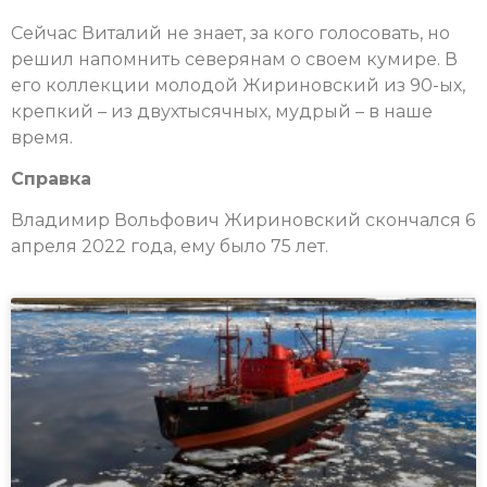
Сейчас Виталий не знает, за кого голосовать, но
решил напомнить северянам о своем кумире. В
его коллекции молодой Жириновский из 90-ых,
крепкий – из двухтысячных, мудрый – в наше
время.
Справка
Владимир Вольфович Жириновский скончался 6
апреля 2022 года, ему было 75 лет.