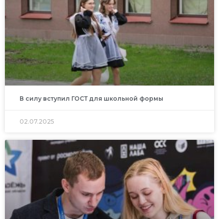
В силу вступил ГОСТ для школьной формы
02.07.2025