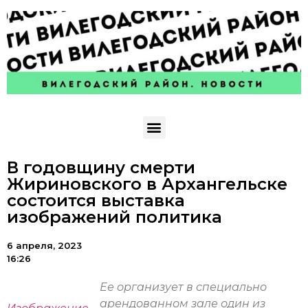
В годовщину смерти
Жириновского в Архангельске
состоится выставка
изображений политика
6 апреля, 2023
16:26
Ее организует в специально
арендованном зале один из