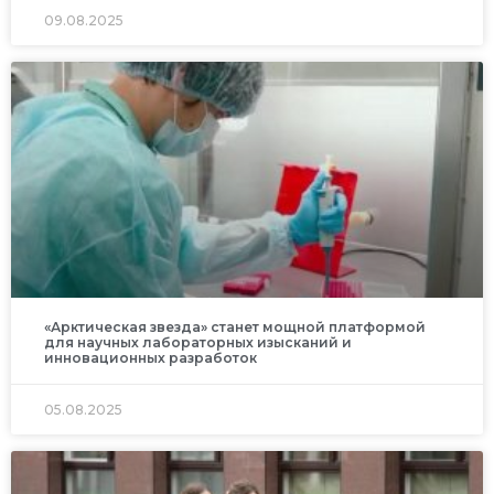
09.08.2025
«Арктическая звезда» станет мощной платформой
для научных лабораторных изысканий и
инновационных разработок
05.08.2025