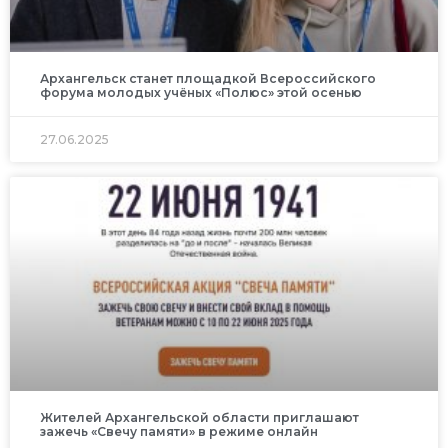
Архангельск станет площадкой Всероссийского
форума молодых учёных «Полюс» этой осенью
27.06.2025
Жителей Архангельской области приглашают
зажечь «Свечу памяти» в режиме онлайн