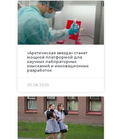
«Арктическая звезда» станет
мощной платформой для
научных лабораторных
изысканий и инновационных
разработок
05.08.2025