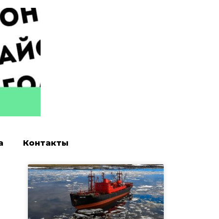
а
Контакты