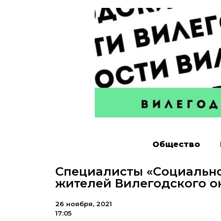
Общество
Специалисты «Социально
жителей Вилегодского о
26 ноября, 2021
17:05