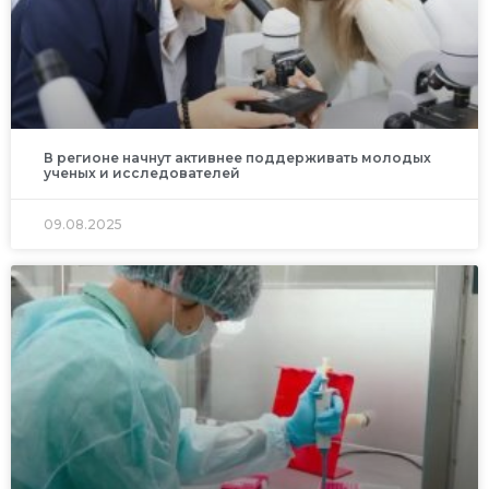
В регионе начнут активнее поддерживать молодых
ученых и исследователей
09.08.2025