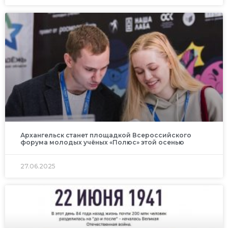
Архангельск станет площадкой Всероссийского
форума молодых учёных «Полюс» этой осенью
27.06.2025