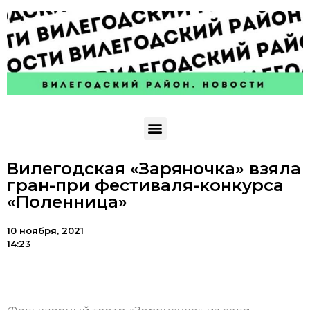
Вилегодская «Заряночка» взяла
гран-при фестиваля-конкурса
«Поленница»
10 ноября, 2021
14:23