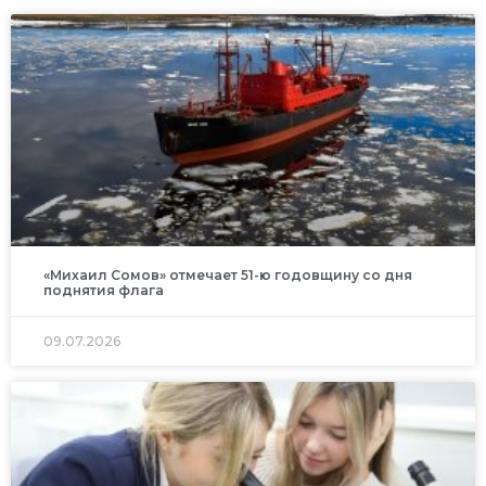
«Михаил Сомов» отмечает 51-ю годовщину со дня
поднятия флага
09.07.2026