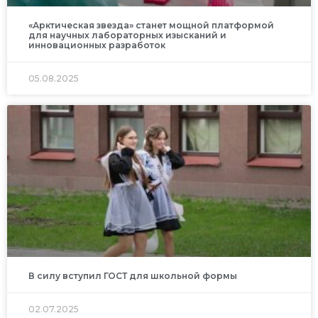
«Арктическая звезда» станет мощной платформой
для научных лабораторных изысканий и
инновационных разработок
05.08.2025
В силу вступил ГОСТ для школьной формы
02.07.2025