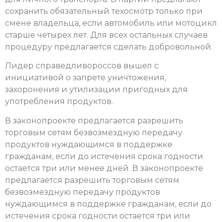
сохранить обязательный техосмотр только при
смене владельца, если автомобиль или мотоцикл
старше четырех лет. Для всех остальных случаев
процедуру предлагается сделать добровольной.
Лидер справедливороссов вышел с
инициативой о запрете уничтожения,
захоронения и утилизации пригодных для
употребления продуктов.
В законопроекте предлагается разрешить
торговым сетям безвозмездную передачу
продуктов нуждающимся в поддержке
гражданам, если до истечения срока годности
остается три или менее дней. В законопроекте
предлагается разрешить торговым сетям
безвозмездную передачу продуктов
нуждающимся в поддержке гражданам, если до
истечения срока годности остается три или