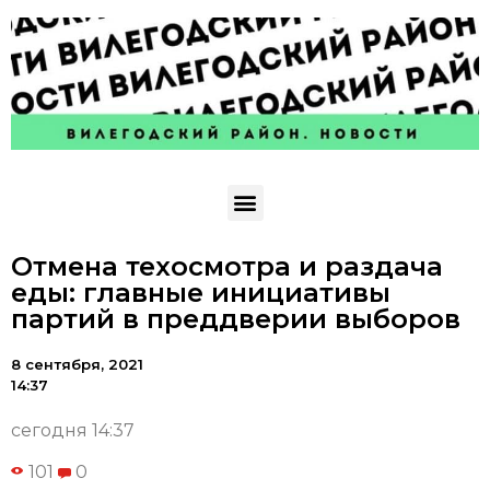
Отмена техосмотра и раздача
еды: главные инициативы
партий в преддверии выборов
8 сентября, 2021
14:37
сегодня 14:37
101
0