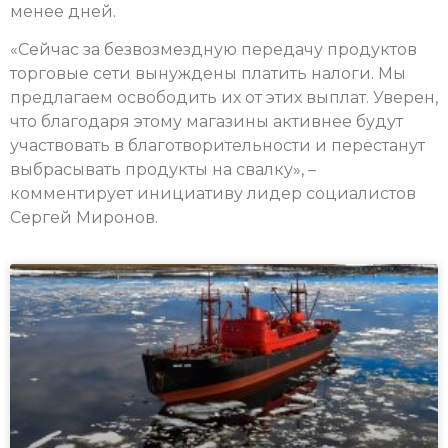
менее дней.
«Сейчас за безвозмездную передачу продуктов
торговые сети вынуждены платить налоги. Мы
предлагаем освободить их от этих выплат. Уверен,
что благодаря этому магазины активнее будут
участвовать в благотворительности и перестанут
выбрасывать продукты на свалку», –
комментирует инициативу лидер социалистов
Сергей Миронов.