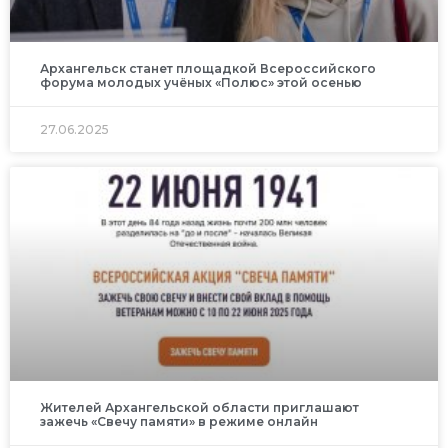
Архангельск станет площадкой Всероссийского
форума молодых учёных «Полюс» этой осенью
27.06.2025
Жителей Архангельской области приглашают
зажечь «Свечу памяти» в режиме онлайн