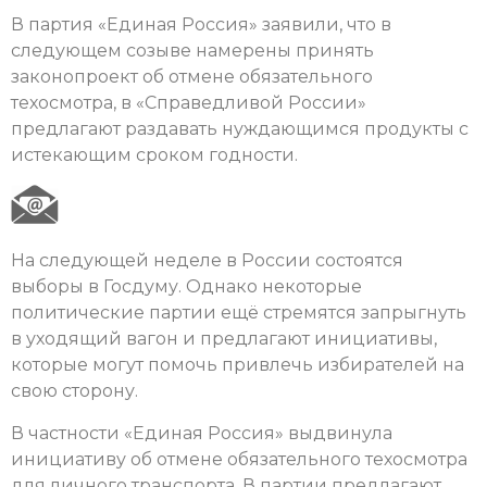
В партия «Единая Россия» заявили, что в
следующем созыве намерены принять
законопроект об отмене обязательного
техосмотра, в «Справедливой России»
предлагают раздавать нуждающимся продукты с
истекающим сроком годности.
На следующей неделе в России состоятся
выборы в Госдуму. Однако некоторые
политические партии ещё стремятся запрыгнуть
в уходящий вагон и предлагают инициативы,
которые могут помочь привлечь избирателей на
свою сторону.
В частности «Единая Россия» выдвинула
инициативу об отмене обязательного техосмотра
для личного транспорта. В партии предлагают