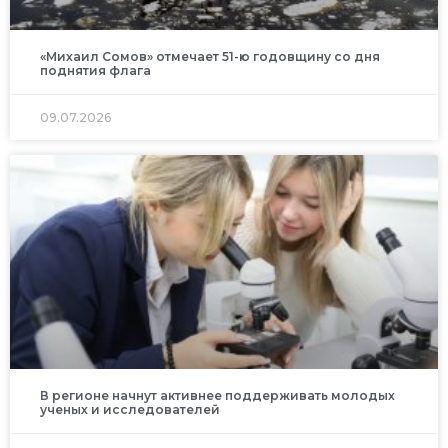
«Михаил Сомов» отмечает 51-ю годовщину со дня
поднятия флага
09.07.2026
В регионе начнут активнее поддерживать молодых
ученых и исследователей