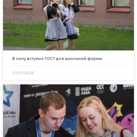
В силу вступил ГОСТ для школьной формы
02.07.2025