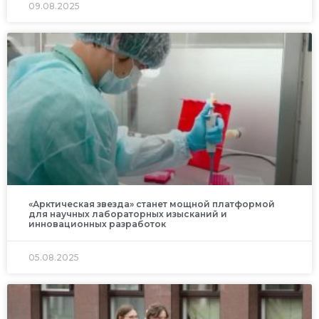
09.08.2025
«Арктическая звезда» станет мощной платформой
для научных лабораторных изысканий и
инновационных разработок
05.08.2025