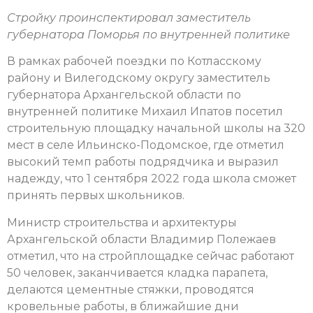
Стройку проинспектировал заместитель
губернатора Поморья по внутренней политике
В рамках рабочей поездки по Котласскому
району и Вилегодскому округу заместитель
губернатора Архангельской области по
внутренней политике Михаил Ипатов посетил
строительную площадку начальной школы на 320
мест в селе Ильинско-Подомское, где отметил
высокий темп работы подрядчика и выразил
надежду, что 1 сентября 2022 года школа сможет
принять первых школьников.
Министр строительства и архитектуры
Архангельской области Владимир Полежаев
отметил, что на стройплощадке сейчас работают
50 человек, заканчивается кладка парапета,
делаются цементные стяжки, проводятся
кровельные работы, в ближайшие дни