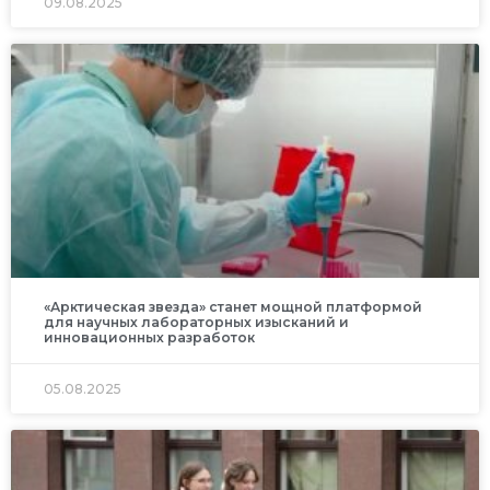
09.08.2025
«Арктическая звезда» станет мощной платформой
для научных лабораторных изысканий и
инновационных разработок
05.08.2025