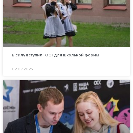
В силу вступил ГОСТ для школьной формы
02.07.2025