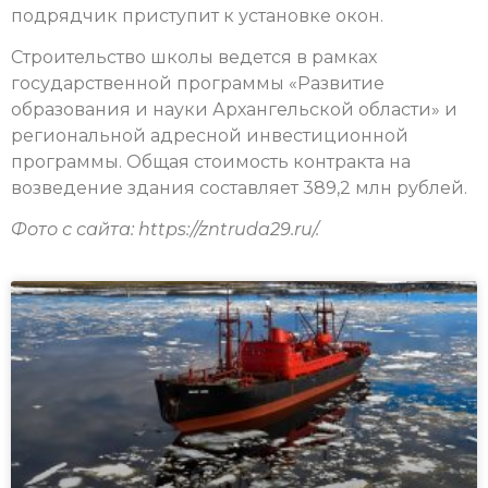
подрядчик приступит к установке окон.
Строительство школы ведется в рамках
государственной программы «Развитие
образования и науки Архангельской области» и
региональной адресной инвестиционной
программы. Общая стоимость контракта на
возведение здания составляет 389,2 млн рублей.
Фото с сайта: https://zntruda29.ru/.