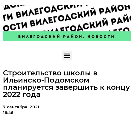
Строительство школы в
Ильинско-Подомском
планируется завершить к концу
2022 года
7 сентября, 2021
16:46