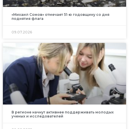
«Михаил Сомов» отмечает 51-ю годовщину со дня
поднятия флага
09.07.2026
В регионе начнут активнее поддерживать молодых
ученых и исследователей