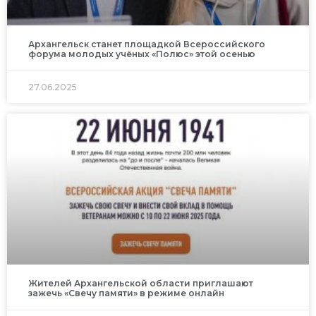
Архангельск станет площадкой Всероссийского
форума молодых учёных «Полюс» этой осенью
27.06.2025
Жителей Архангельской области приглашают
зажечь «Свечу памяти» в режиме онлайн