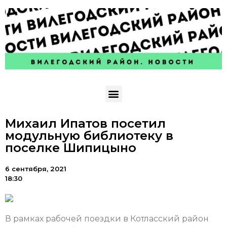
Михаил Ипатов посетил
модульную библиотеку в
поселке Шипицыно
6 сентября, 2021
18:30
В рамках рабочей поездки в Котласский район