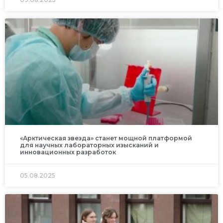
«Арктическая звезда» станет мощной платформой
для научных лабораторных изысканий и
инновационных разработок
05.08.2025