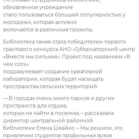
обновленное учреждение
стало пользоваться бо́льшей популярностью у
молодежи, которая активно
включается в различные проекты.
Библиотека также стала победителем первого
грантового конкурса АНО «Губернаторский центр
«Вместе мы сильнее». Проект под названием «В
чем соль»
подразумевает создание креативной
лаборатории, которая будет насыщать
пространства сельских территорий.
— В городах очень много парков и других
пространств для отдыха,
которых не найти в поселках, – рассказала
директор центральной районной
библиотеки Елена Швайко. – Мы решили, что
привлечем студентов профильных вузов