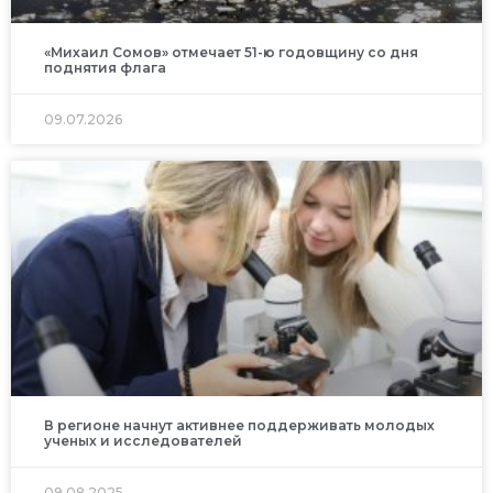
«Михаил Сомов» отмечает 51-ю годовщину со дня
поднятия флага
09.07.2026
В регионе начнут активнее поддерживать молодых
ученых и исследователей
09.08.2025