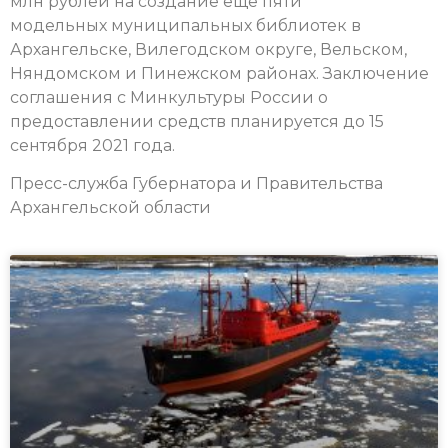
млн рублей на создание еще пяти
модельных муниципальных библиотек в
Архангельске, Вилегодском округе, Вельском,
Няндомском и Пинежском районах. Заключение
соглашения с Минкультуры России о
предоставлении средств планируется до 15
сентября 2021 года.
Пресс-служба Губернатора и Правительства
Архангельской области