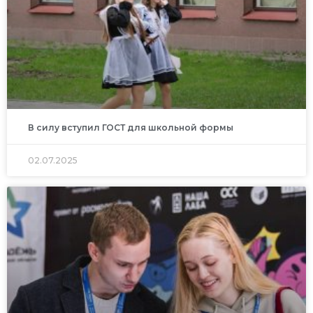
В силу вступил ГОСТ для школьной формы
02.07.2025