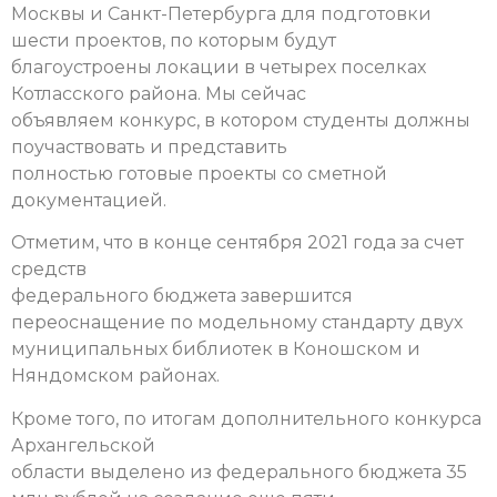
Москвы и Санкт-Петербурга для подготовки
шести проектов, по которым будут
благоустроены локации в четырех поселках
Котласского района. Мы сейчас
объявляем конкурс, в котором студенты должны
поучаствовать и представить
полностью готовые проекты со сметной
документацией.
Отметим, что в конце сентября 2021 года за счет
средств
федерального бюджета завершится
переоснащение по модельному стандарту двух
муниципальных библиотек в Коношском и
Няндомском районах.
Кроме того, по итогам дополнительного конкурса
Архангельской
области выделено из федерального бюджета 35