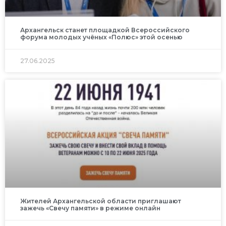
Архангельск станет площадкой Всероссийского
форума молодых учёных «Полюс» этой осенью
27.06.2025
Жителей Архангельской области приглашают
зажечь «Свечу памяти» в режиме онлайн