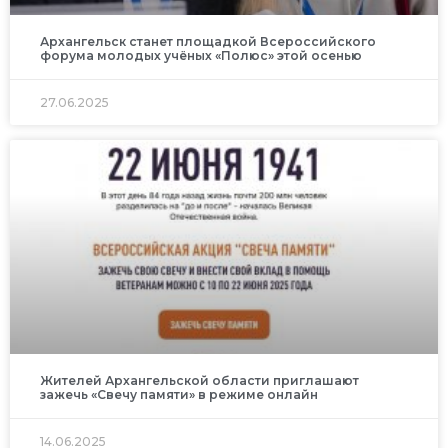
Архангельск станет площадкой Всероссийского
форума молодых учёных «Полюс» этой осенью
27.06.2025
Жителей Архангельской области приглашают
зажечь «Свечу памяти» в режиме онлайн
14.06.2025