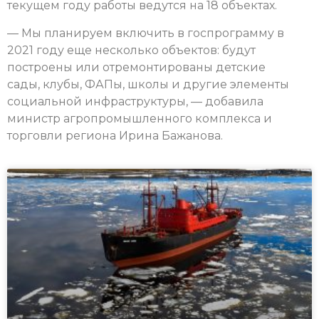
текущем году работы ведутся на 18 объектах.
— Мы планируем включить в госпрограмму в
2021 году еще несколько объектов: будут
построены или отремонтированы детские
сады, клубы, ФАПы, школы и другие элементы
социальной инфраструктуры, — добавила
министр агропромышленного комплекса и
торговли региона Ирина Бажанова.