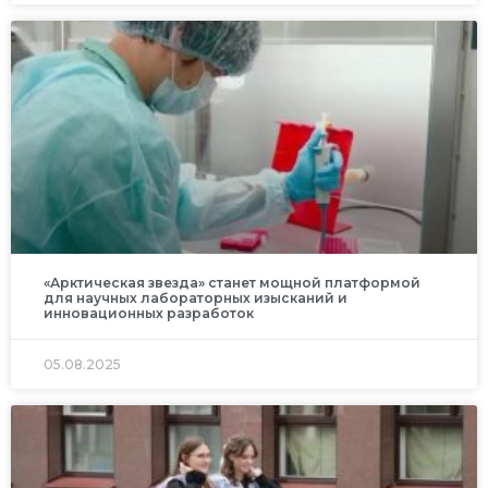
«Арктическая звезда» станет мощной платформой
для научных лабораторных изысканий и
инновационных разработок
05.08.2025