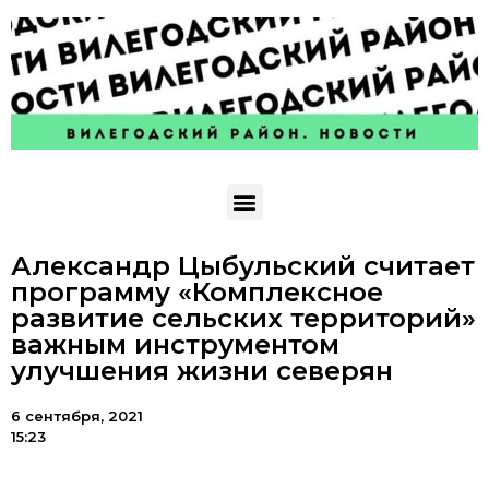
Александр Цыбульский считает
программу «Комплексное
развитие сельских территорий»
важным инструментом
улучшения жизни северян
6 сентября, 2021
15:23