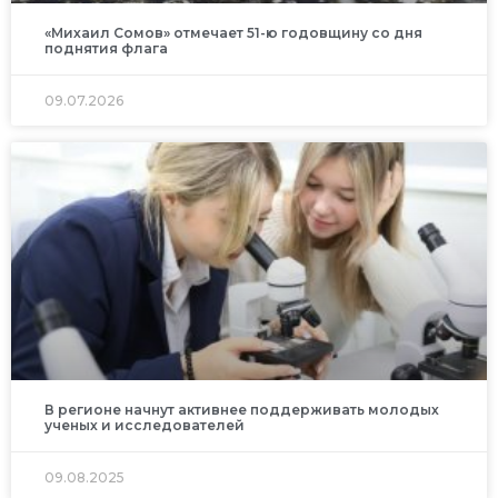
«Михаил Сомов» отмечает 51-ю годовщину со дня
поднятия флага
09.07.2026
В регионе начнут активнее поддерживать молодых
ученых и исследователей
09.08.2025