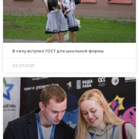
В силу вступил ГОСТ для школьной формы
02.07.2025