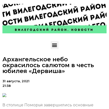
Архангельское небо
окрасилось салютом в честь
юбилея «Дервиша»
31 августа, 2021
21:38
В столице Поморья завершились основные