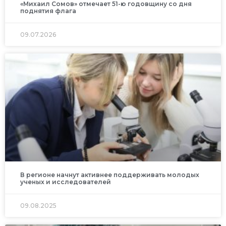
«Михаил Сомов» отмечает 51-ю годовщину со дня
поднятия флага
09.07.2026
В регионе начнут активнее поддерживать молодых
ученых и исследователей
09.08.2025