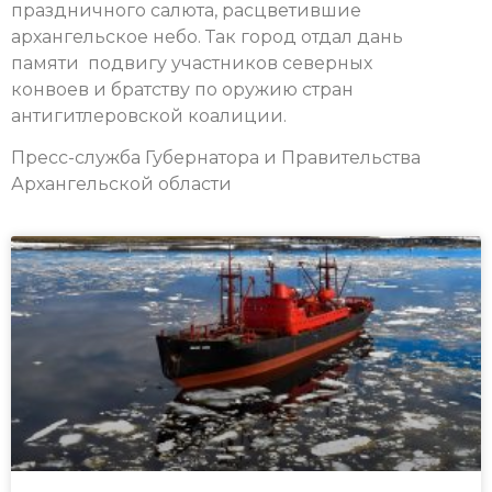
праздничного салюта, расцветившие
архангельское небо. Так город отдал дань
памяти подвигу участников северных
конвоев и братству по оружию стран
антигитлеровской коалиции.
Пресс-служба Губернатора и Правительства
Архангельской области