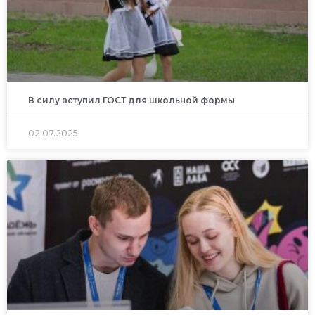
В силу вступил ГОСТ для школьной формы
02.07.2025