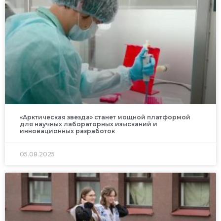
«Арктическая звезда» станет мощной платформой
для научных лабораторных изысканий и
инновационных разработок
05.08.2025