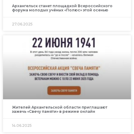
Архангельск станет площадкой Всероссийского
форума молодых учёных «Полюс» этой осенью
27.06.2025
Жителей Архангельской области приглашают
зажечь «Свечу памяти» в режиме онлайн
14.06.2025