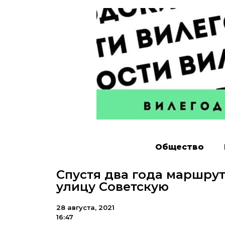
Общество
Спустя два года маршрут
улицу Советскую
28 августа, 2021
16:47