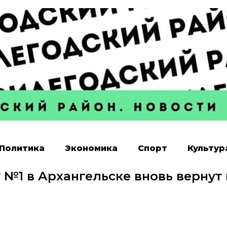
Политика
Экономика
Спорт
Культур
 №1 в Архангельске вновь вернут 