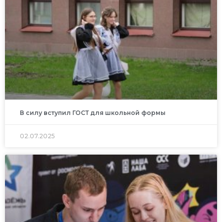
В силу вступил ГОСТ для школьной формы
02.07.2025