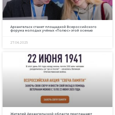
Архангельск станет площадкой Всероссийского
форума молодых учёных «Полюс» этой осенью
27.06.2025
Жителей Архангельской области приглашают