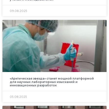
09.08.2025
«Арктическая звезда» станет мощной платформой
для научных лабораторных изысканий и
инновационных разработок
05.08.2025