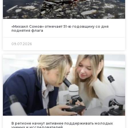
«Михаил Сомов» отмечает 51-ю годовщину со дня
поднятия флага
09.07.2026
В регионе начнут активнее поддерживать молодых
ученых и исследователей