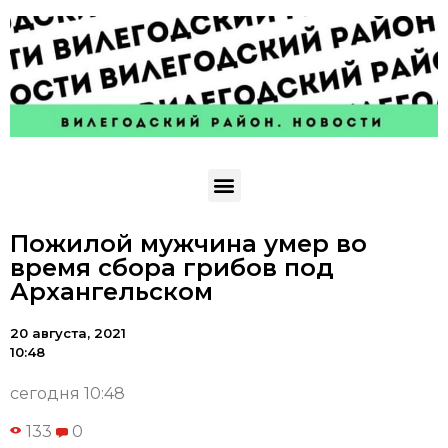
Пожилой мужчина умер во
время сбора грибов под
Архангельском
20 августа, 2021
10:48
сегодня 10:48
133
0