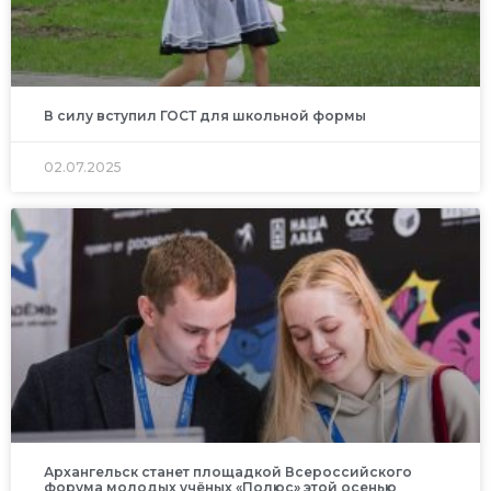
В силу вступил ГОСТ для школьной формы
02.07.2025
Архангельск станет площадкой Всероссийского
форума молодых учёных «Полюс» этой осенью