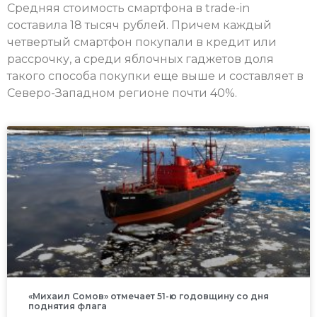
Средняя стоимость смартфона в trade-in
составила 18 тысяч рублей. Причем каждый
четвертый смартфон покупали в кредит или
рассрочку, а среди яблочных гаджетов доля
такого способа покупки еще выше и составляет в
Северо-Западном регионе почти 40%.
«Михаил Сомов» отмечает 51-ю годовщину со дня
поднятия флага