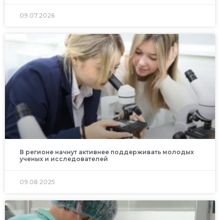
09.07.2026
В регионе начнут активнее поддерживать молодых
ученых и исследователей
09.08.2025