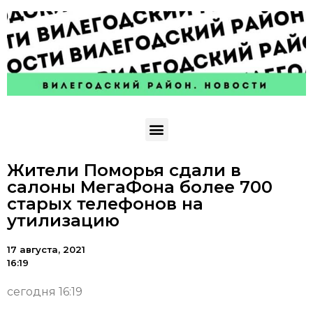
Жители Поморья сдали в
салоны МегаФона более 700
старых телефонов на
утилизацию
17 августа, 2021
16:19
сегодня 16:19