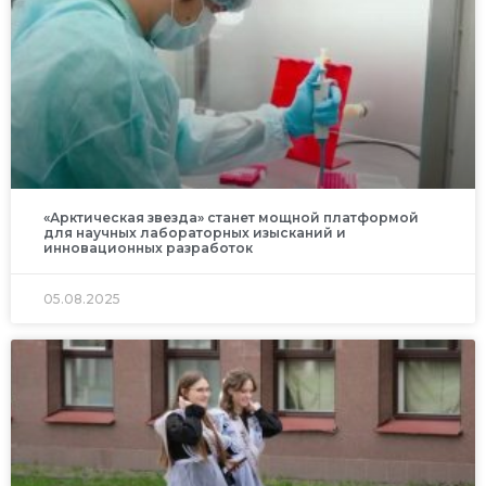
«Арктическая звезда» станет мощной платформой
для научных лабораторных изысканий и
инновационных разработок
05.08.2025