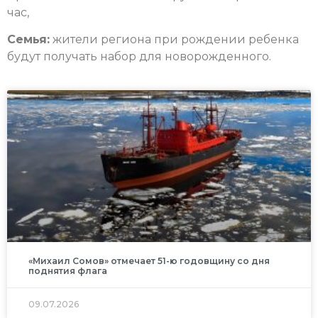
час,
Семья:
жители региона при рождении ребенка
будут получать набор для новорожденного.
«Михаил Сомов» отмечает 51-ю годовщину со дня
поднятия флага
09.07.2026