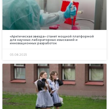
«Арктическая звезда» станет мощной платформой
для научных лабораторных изысканий и
инновационных разработок
05.08.2025