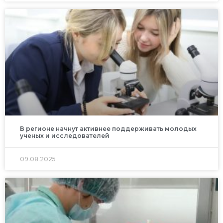
В регионе начнут активнее поддерживать молодых
ученых и исследователей
09.08.2025