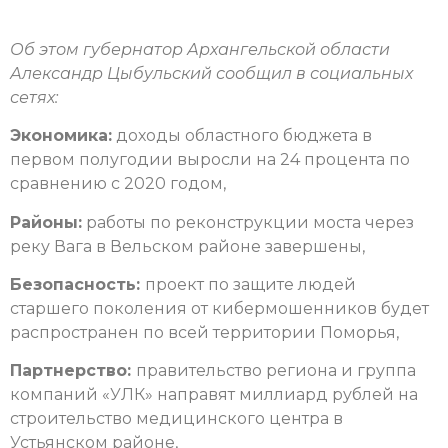
Об этом губернатор Архангельской области
Александр Цыбульский сообщил в социальных
сетях:
Экономика:
доходы областного бюджета в
первом полугодии выросли на 24 процента по
сравнению с 2020 годом,
Районы:
работы по реконструкции моста через
реку Вага в Вельском районе завершены,
Безопасность:
проект по защите людей
старшего поколения от кибермошенников будет
распространен по всей территории Поморья,
Партнерство:
правительство региона и группа
компаний «УЛК» направят миллиард рублей на
строительство медицинского центра в
Устьянском районе,