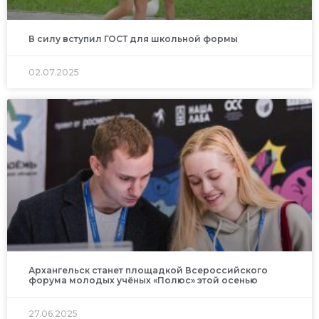
В силу вступил ГОСТ для школьной формы
02.07.2025
Архангельск станет площадкой Всероссийского
форума молодых учёных «Полюс» этой осенью
27.06.2025