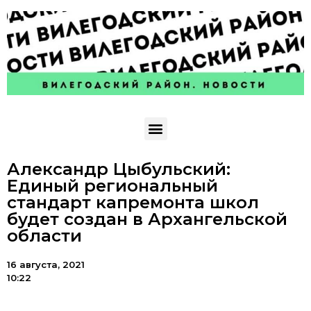
Александр Цыбульский:
Единый региональный
стандарт капремонта школ
будет создан в Архангельской
области
16 августа, 2021
10:22