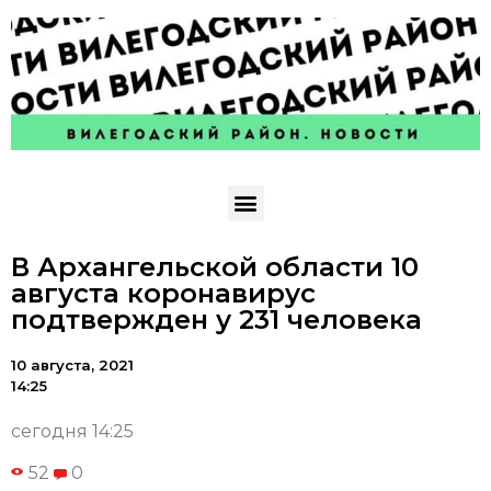
В Архангельской области 10
августа коронавирус
подтвержден у 231 человека
10 августа, 2021
14:25
сегодня 14:25
52
0