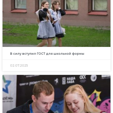
В силу вступил ГОСТ для школьной формы
02.07.2025