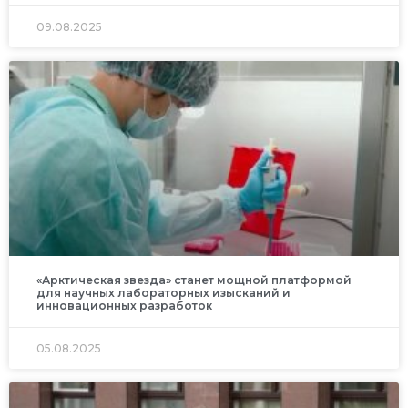
09.08.2025
«Арктическая звезда» станет мощной платформой
для научных лабораторных изысканий и
инновационных разработок
05.08.2025