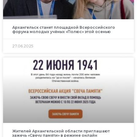
Архангельск станет площадкой Всероссийского
форума молодых учёных «Полюс» этой осенью
27.06.2025
Жителей Архангельской области приглашают
зажечь «Свечу памяти» в режиме онлайн