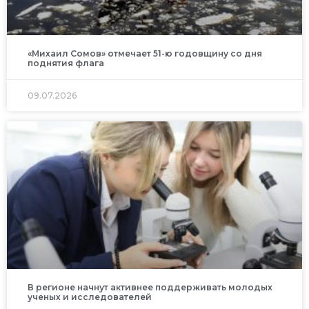
«Михаил Сомов» отмечает 51-ю годовщину со дня
поднятия флага
09.07.2026
В регионе начнут активнее поддерживать молодых
ученых и исследователей