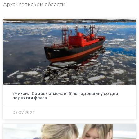
Архангельской области
«Михаил Сомов» отмечает 51-ю годовщину со дня
поднятия флага
09.07.2026