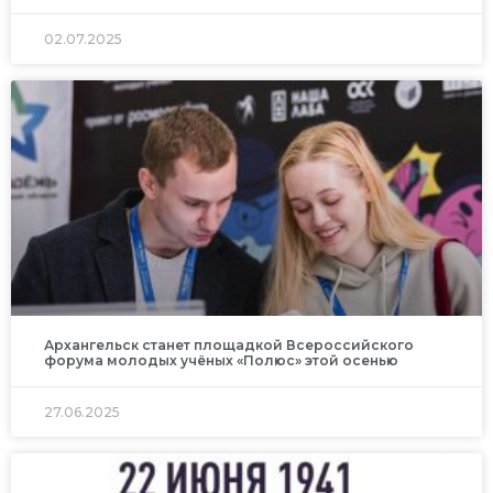
02.07.2025
Архангельск станет площадкой Всероссийского
форума молодых учёных «Полюс» этой осенью
27.06.2025