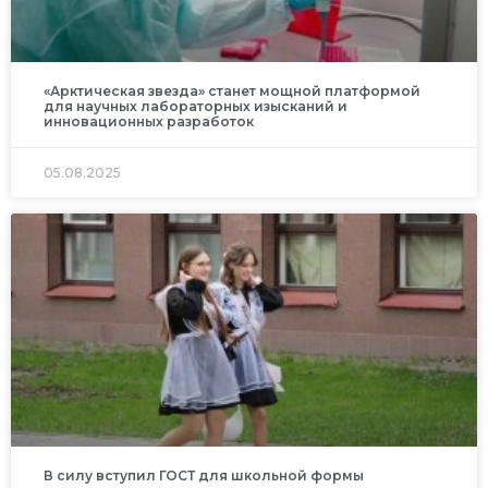
«Арктическая звезда» станет мощной платформой
для научных лабораторных изысканий и
инновационных разработок
05.08.2025
В силу вступил ГОСТ для школьной формы