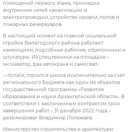
помещений первого этажа, прокладка
внутренних сетей канализации и
электропроводки, устройство кровли, полов и
пожарных резервуаров.
В настоящий момент на главной социальной
стройке Вилегодского района работают
каменщики, подсобные рабочие, отделочники и
штукатуры. Из спецтехники на площадке –
экскаватор, два автокрана и самосвал.
— Кстати, строится школа исключительно за счет
регионального бюджета как один из объектов
государственной программы «Развитие
образования и науки Архангельской области». В
соответствии с заключенным контрактом, срок
завершения работ – 31 декабря 2022 года, –
резюмировал Владимир Полежаев.
Министерство строительства и архитектуры