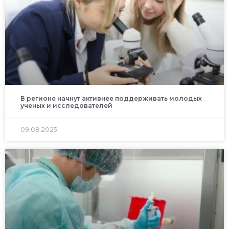
В регионе начнут активнее поддерживать молодых
ученых и исследователей
09.08.2025