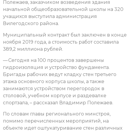
Полежаев, заказчиком возведения здания
начальной общеобразовательной школы на 320
учащихся выступила администрация
Вилегодского района.
Муниципальный контракт был заключен в конце
ноября 2019 года, а стоимость работ составила
389,2 миллиона рублей.
— Сегодня на 100 процентов завершены
гидроизоляция и устройство фундамента.
Бригады рабочих ведут кладку стен третьего
этажа основного корпуса школы, а также
занимаются устройством перегородок в
столовой, учебном корпусе и раздевалке
спортзала, – рассказал Владимир Полежаев.
По словам главы регионального минстроя,
помимо перечисленных мероприятий, на
объекте идет оштукатуривание стен различных