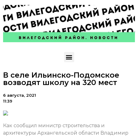
В селе Ильинско-Подомское
возводят школу на 320 мест
6 августа, 2021
11:39
Как сообщил министр строительства и
архитектуры Архангельской области Владимир