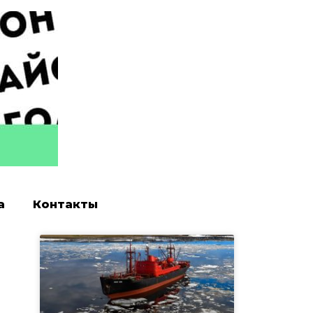
а
Контакты