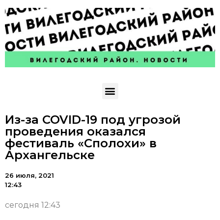
Из-за COVID-19 под угрозой
проведения оказался
фестиваль «Сполохи» в
Архангельске
26 июля, 2021
12:43
сегодня 12:43