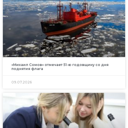
«Михаил Сомов» отмечает 51-ю годовщину со дня
поднятия флага
09.07.2026