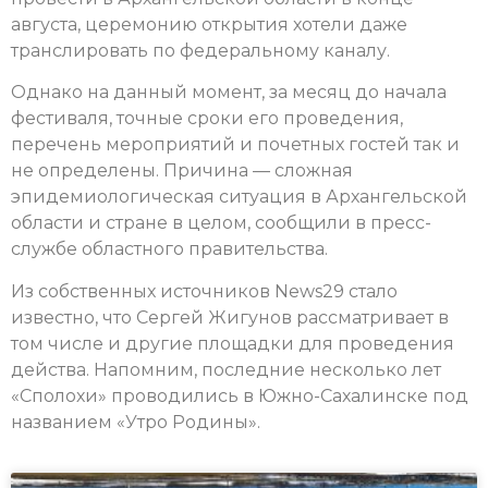
августа, церемонию открытия хотели даже
транслировать по федеральному каналу.
Однако на данный момент, за месяц до начала
фестиваля, точные сроки его проведения,
перечень мероприятий и почетных гостей так и
не определены. Причина — сложная
эпидемиологическая ситуация в Архангельской
области и стране в целом, сообщили в пресс-
службе областного правительства.
Из собственных источников News29 стало
известно, что Сергей Жигунов рассматривает в
том числе и другие площадки для проведения
действа. Напомним, последние несколько лет
«Сполохи» проводились в Южно-Сахалинске под
названием «Утро Родины».