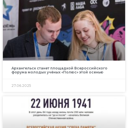
Архангельск станет площадкой Всероссийского
форума молодых учёных «Полюс» этой осенью
27.06.2025