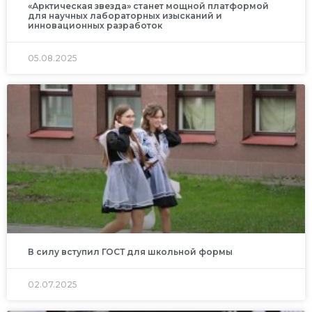
«Арктическая звезда» станет мощной платформой
для научных лабораторных изысканий и
инновационных разработок
05.08.2025
В силу вступил ГОСТ для школьной формы
02.07.2025