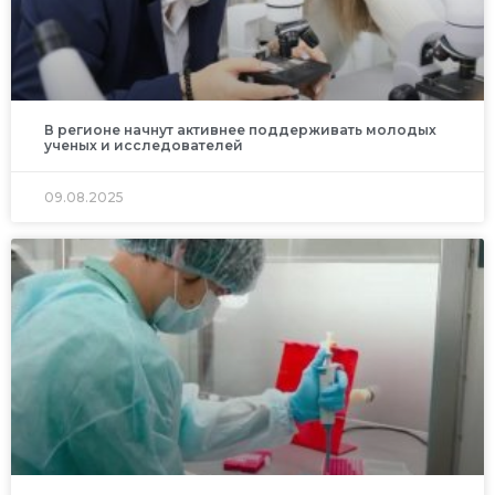
В регионе начнут активнее поддерживать молодых
ученых и исследователей
09.08.2025