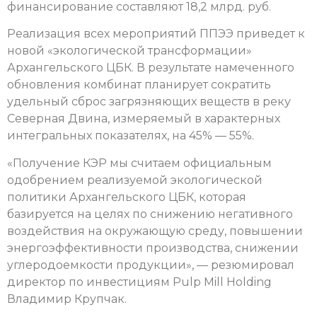
финансирование составляют 18,2 млрд. руб.
Реализация всех мероприятий ППЭЭ приведет к
новой «экологической трансформации»
Архангельского ЦБК. В результате намеченного
обновления комбинат планирует сократить
удельный сброс загрязняющих веществ в реку
Северная Двина, измеряемый в характерных
интегральных показателях, на 45% — 55%.
«Получение КЭР мы считаем официальным
одобрением реализуемой экологической
политики Архангельского ЦБК, которая
базируется на целях по снижению негативного
воздействия на окружающую среду, повышении
энергоэффективности производства, снижении
углеродоемкости продукции», — резюмировал
директор по инвестициям Pulp Mill Holding
Владимир Крупчак.