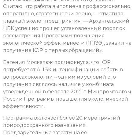
Считаю, что работа выполнена профессионально,
оперативно, стратегически верно, — отметила
главный эколог предприятия. — Архангельский
ЦБК успешно прошел установленный порядок
рассмотрения Программы повышения
экологической эффективности (ППЭЭ), заявки на
получение КЭР с первых обращений».
Евгения Москалюк подчеркнула, что КЭР
потребует от АЦБК интенсификации работы в
вопросах экологии – одним из условий его
получения являлось наличие у комбината
утвержденной в феврале 2021 г. Минпромторгом
России Программы повышения экологической
эффективности.
Программа включает более 20 мероприятий
природоохранного назначения.
Предварительные затраты на ее