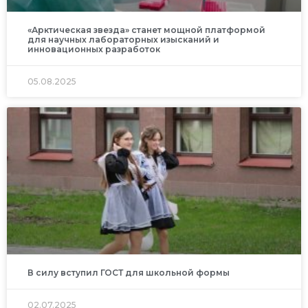
«Арктическая звезда» станет мощной платформой
для научных лабораторных изысканий и
инновационных разработок
05.08.2025
В силу вступил ГОСТ для школьной формы
02.07.2025