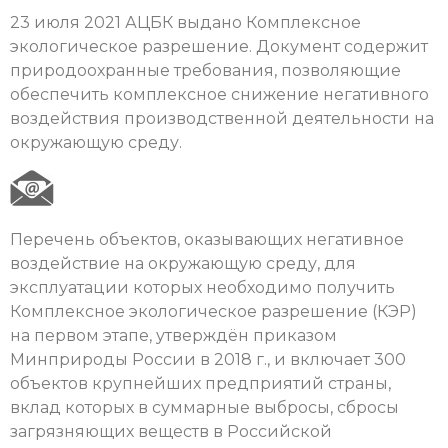
23 июля 2021 АЦБК выдано Комплексное
экологическое разрешение. Документ содержит
природоохранные требования, позволяющие
обеспечить комплексное снижение негативного
воздействия производственной деятельности на
окружающую среду.
Перечень объектов, оказывающих негативное
воздействие на окружающую среду, для
эксплуатации которых необходимо получить
Комплексное экологическое разрешение (КЭР)
на первом этапе, утверждён приказом
Минприроды России в 2018 г., и включает 300
объектов крупнейших предприятий страны,
вклад которых в суммарные выбросы, сбросы
загрязняющих веществ в Российской