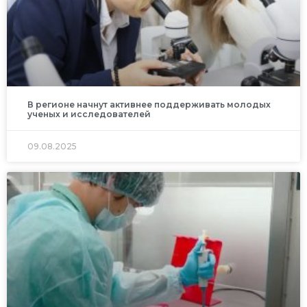
В регионе начнут активнее поддерживать молодых
ученых и исследователей
09.08.2025