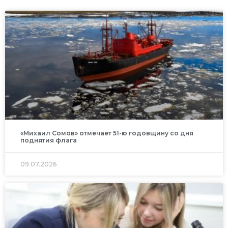
«Михаил Сомов» отмечает 51-ю годовщину со дня
поднятия флага
09.07.2026