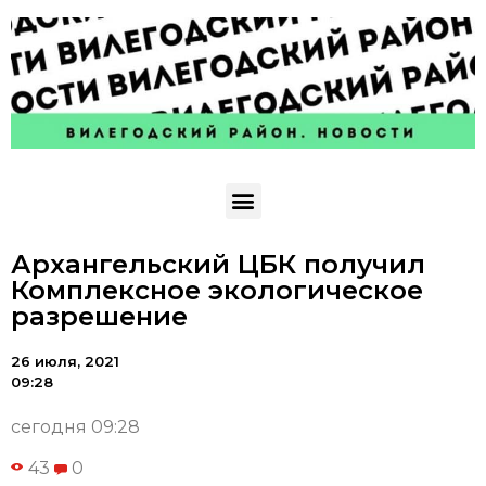
Архангельский ЦБК получил
Комплексное экологическое
разрешение
26 июля, 2021
09:28
сегодня 09:28
43
0