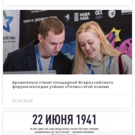
Архангельск станет площадкой Всероссийского
форума молодых учёных «Полюс» этой осенью
27.06.2025