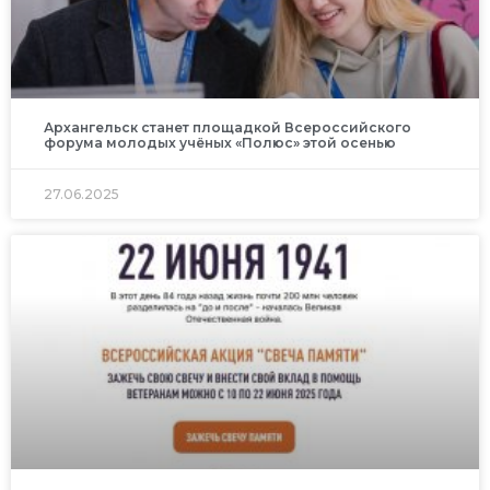
Архангельск станет площадкой Всероссийского
форума молодых учёных «Полюс» этой осенью
27.06.2025