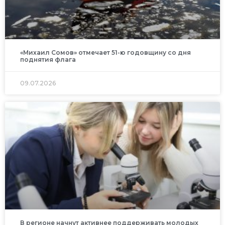
«Михаил Сомов» отмечает 51-ю годовщину со дня
поднятия флага
09.07.2026
В регионе начнут активнее поддерживать молодых