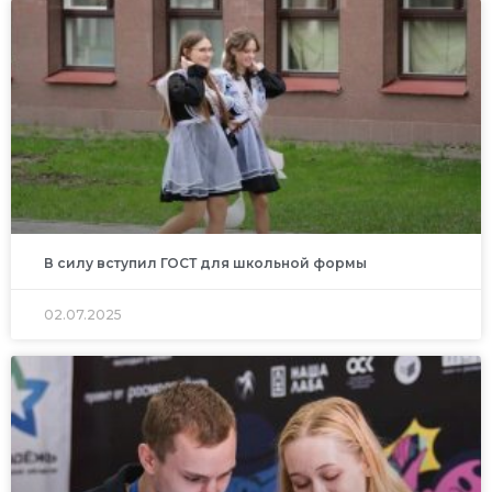
В силу вступил ГОСТ для школьной формы
02.07.2025