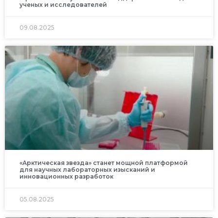
ученых и исследователей
09.08.2025
«Арктическая звезда» станет мощной платформой
для научных лабораторных изысканий и
инновационных разработок
05.08.2025