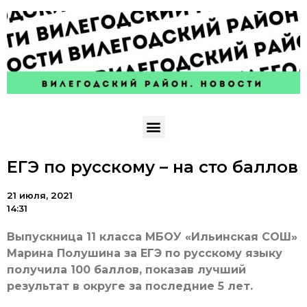
ЕГЭ по русскому – на сто баллов
21 июля, 2021
14:31
Выпускница 11 класса МБОУ «Ильинская СОШ»
Марина Полушина за ЕГЭ по русскому языку
получила 100 баллов, показав лучший
результат в округе за последние 5 лет.