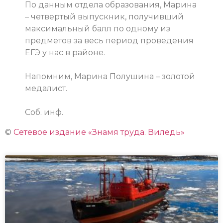
По данным отдела образования, Марина
– четвертый выпускник, получивший
максимальный балл по одному из
предметов за весь период проведения
ЕГЭ у нас в районе.
Напомним, Марина Полушина –
золотой
медалист.
Соб. инф.
©
Сетевое издание «Знамя труда. Виледь»