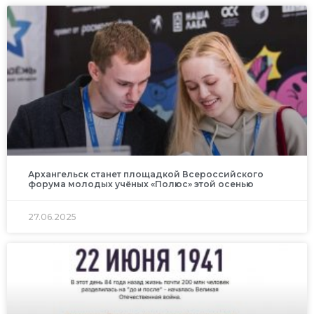
Архангельск станет площадкой Всероссийского
форума молодых учёных «Полюс» этой осенью
27.06.2025