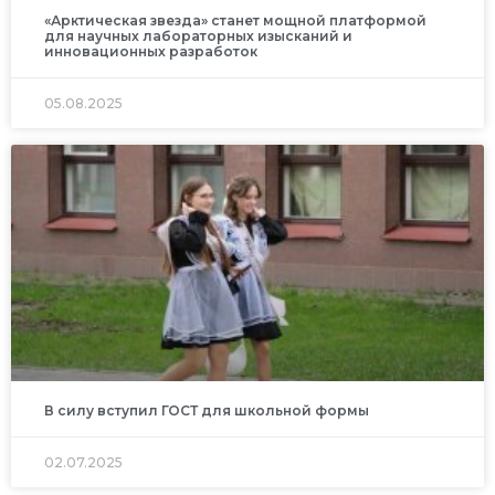
«Арктическая звезда» станет мощной платформой
для научных лабораторных изысканий и
инновационных разработок
05.08.2025
В силу вступил ГОСТ для школьной формы
02.07.2025