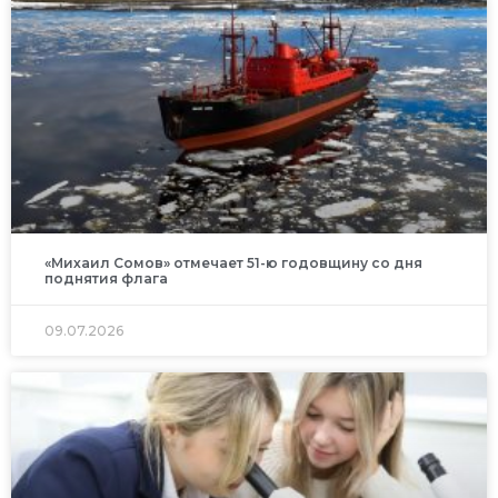
«Михаил Сомов» отмечает 51-ю годовщину со дня
поднятия флага
09.07.2026