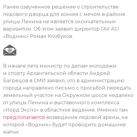
Ранее озвученное решение о строительстве
ледового дворца для хоккея с мячом в районе
улицы Ленина не является окончательным
вариантом. Об этом заявил директор ГАУ АО
«Водник» Роман Клобуков.
В начале лета министр по делам молодёжи
и спорту Архангельской области Андрей
Багрецов в СМИ заявил, что в администрацию
города направлено письмо с просьбой передать
земельный участок на Окружном шоссе недалеко
от улицы Ленина и выставочного комплекса
«Норд Экспо» в областное ведение. Именно там
предполагается
возведение ледовой арены, на
которой «Водник» будет проводить домашние
матчи.