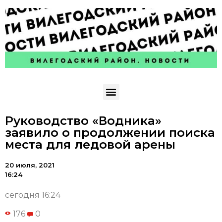
Руководство «Водника»
заявило о продолжении поиска
места для ледовой арены
20 июля, 2021
16:24
сегодня 16:24
176
0