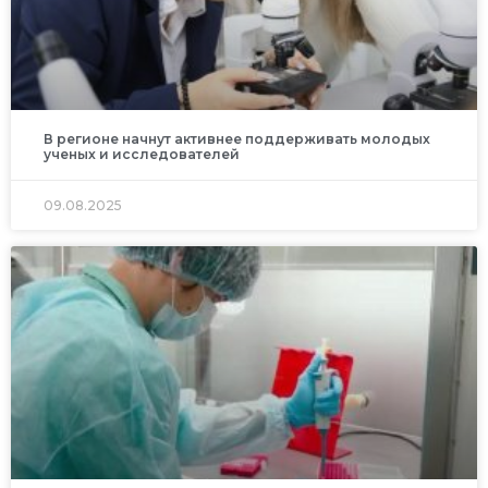
В регионе начнут активнее поддерживать молодых
ученых и исследователей
09.08.2025