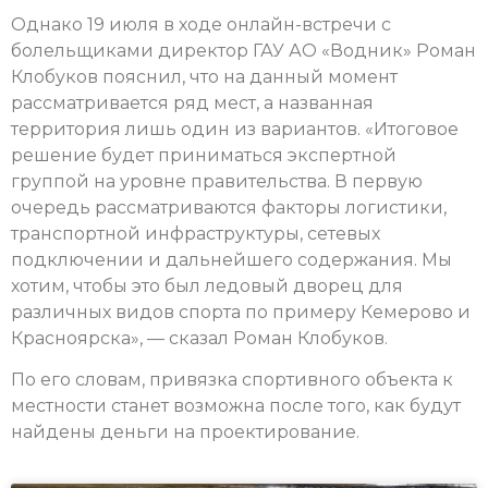
Однако 19 июля в ходе онлайн-встречи с
болельщиками директор ГАУ АО «Водник» Роман
Клобуков пояснил, что на данный момент
рассматривается ряд мест, а названная
территория лишь один из вариантов. «Итоговое
решение будет приниматься экспертной
группой на уровне правительства. В первую
очередь рассматриваются факторы логистики,
транспортной инфраструктуры, сетевых
подключении и дальнейшего содержания. Мы
хотим, чтобы это был ледовый дворец для
различных видов спорта по примеру Кемерово и
Красноярска», — сказал Роман Клобуков.
По его словам, привязка спортивного объекта к
местности станет возможна после того, как будут
найдены деньги на проектирование.