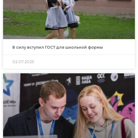
В силу вступил ГОСТ для школьной формы
02.07.2025