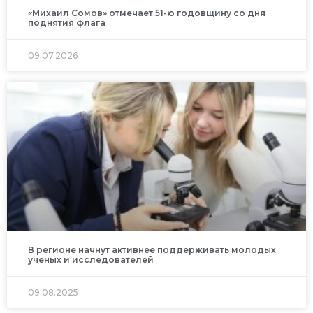
«Михаил Сомов» отмечает 51-ю годовщину со дня
поднятия флага
09.07.2026
В регионе начнут активнее поддерживать молодых
ученых и исследователей
09.08.2025