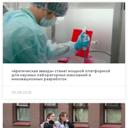
«Арктическая звезда» станет мощной платформой
для научных лабораторных изысканий и
инновационных разработок
05.08.2025