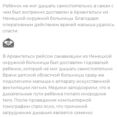
Ребёнок не мог дышать самостоятельно, в связи с
чем был экстренно доставлен в Архангельск из
Ненецкой окружной больницы. Благодаря
оперативным действиям врачей малыша удалось
спасти.
В Архангельск рейсом санавиации из Ненецкой
окружной больницы был доставлен годовалый
ребенок, который не мог дышать самостоятельно.
Врачи детской областной больницы сразу же
подключили малыша к аппарату искусственной
вентиляции легких. Медики заподозрили, что в
дыхательные пути ребёнка попало инородное
тело. После проведения компьютерной
томографии стало ясно, что причиной
затруднения дыхания является семечко