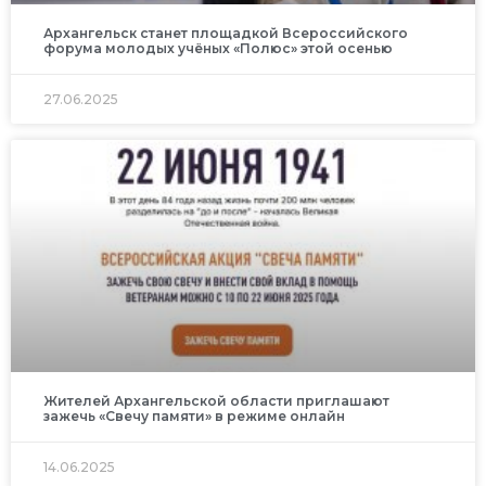
Архангельск станет площадкой Всероссийского
форума молодых учёных «Полюс» этой осенью
27.06.2025
Жителей Архангельской области приглашают
зажечь «Свечу памяти» в режиме онлайн
14.06.2025