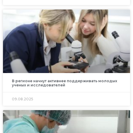
В регионе начнут активнее поддерживать молодых
ученых и исследователей
09.08.2025