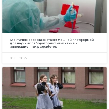
«Арктическая звезда» станет мощной платформой
для научных лабораторных изысканий и
инновационных разработок
05.08.2025