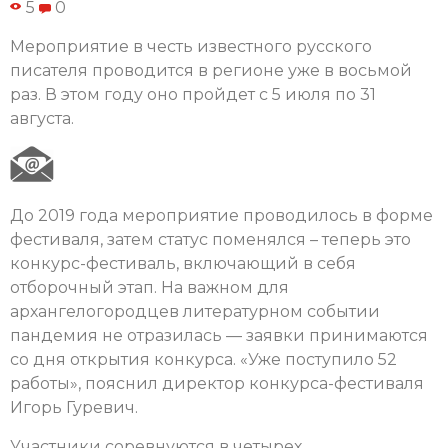
5
0
Мероприятие в честь известного русского
писателя проводится в регионе уже в восьмой
раз. В этом году оно пройдет с 5 июля по 31
августа.
До 2019 года мероприятие проводилось в форме
фестиваля, затем статус поменялся – теперь это
конкурс-фестиваль, включающий в себя
отборочный этап. На важном для
архангелогородцев литературном событии
пандемия не отразилась — заявки принимаются
со дня открытия конкурса. «Уже поступило 52
работы», пояснил директор конкурса-фестиваля
Игорь Гуревич.
Участники соревнуются в четырех