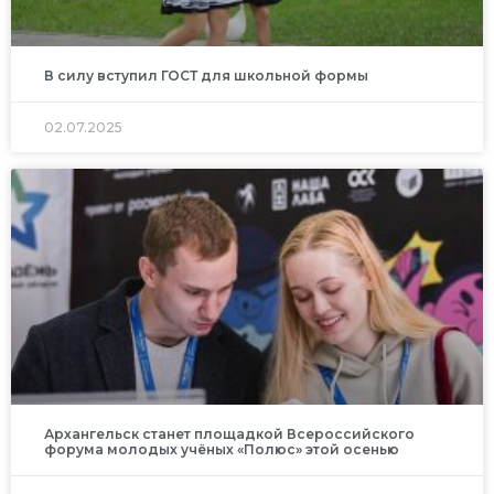
В силу вступил ГОСТ для школьной формы
02.07.2025
Архангельск станет площадкой Всероссийского
форума молодых учёных «Полюс» этой осенью