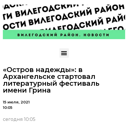
«Остров надежды»: в
Архангельске стартовал
литературный фестиваль
имени Грина
15 июля, 2021
10:05
сегодня 10:05