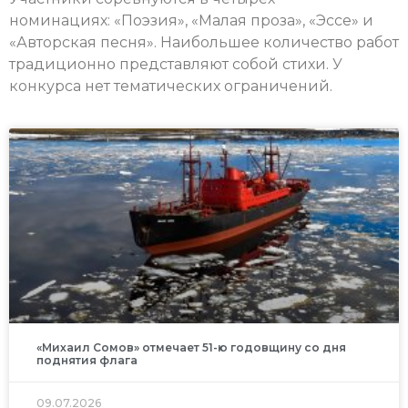
номинациях: «Поэзия», «Малая проза», «Эссе» и
«Авторская песня». Наибольшее количество работ
традиционно представляют собой стихи. У
конкурса нет тематических ограничений.
«Михаил Сомов» отмечает 51-ю годовщину со дня
поднятия флага
09.07.2026