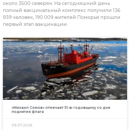
около 3500 северян. На сегодняшний день
полный вакцинальный комплекс получили 136
939 человек, 190 009 жителей Поморья прошли
первый этап вакцинации.
«Михаил Сомов» отмечает 51-ю годовщину со дня
поднятия флага
09.07.2026