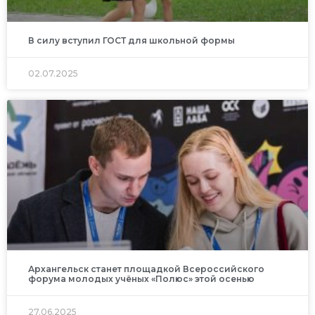
В силу вступил ГОСТ для школьной формы
02.07.2025
Архангельск станет площадкой Всероссийского
форума молодых учёных «Полюс» этой осенью
27.06.2025