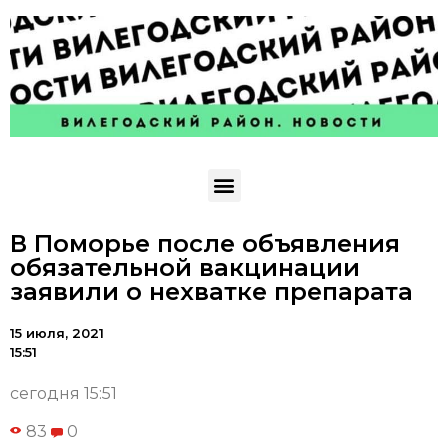
В Поморье после объявления
обязательной вакцинации
заявили о нехватке препарата
15 июля, 2021
15:51
сегодня 15:51
83
0