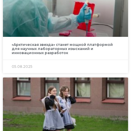
«Арктическая звезда» станет мощной платформой
для научных лабораторных изысканий и
инновационных разработок
05.08.2025