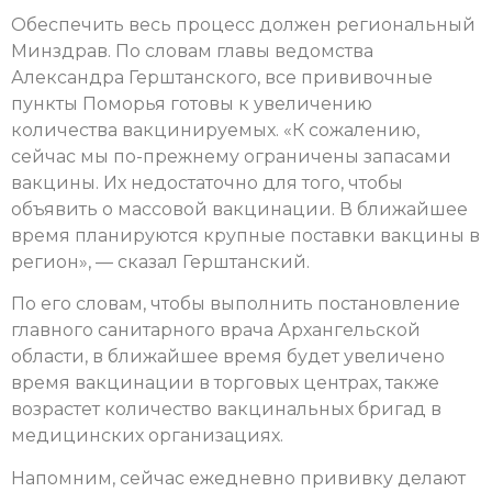
Обеспечить весь процесс должен региональный
Минздрав. По словам главы ведомства
Александра Герштанского, все прививочные
пункты Поморья готовы к увеличению
количества вакцинируемых. «К сожалению,
сейчас мы по-прежнему ограничены запасами
вакцины. Их недостаточно для того, чтобы
объявить о массовой вакцинации. В ближайшее
время планируются крупные поставки вакцины в
регион», — сказал Герштанский.
По его словам, чтобы выполнить постановление
главного санитарного врача Архангельской
области, в ближайшее время будет увеличено
время вакцинации в торговых центрах, также
возрастет количество вакцинальных бригад в
медицинских организациях.
Напомним, сейчас ежедневно прививку делают