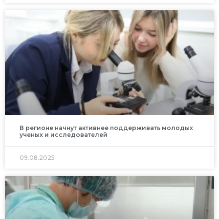
В регионе начнут активнее поддерживать молодых
ученых и исследователей
09.08.2025