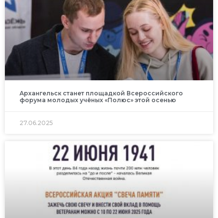
Архангельск станет площадкой Всероссийского
форума молодых учёных «Полюс» этой осенью
27.06.2025