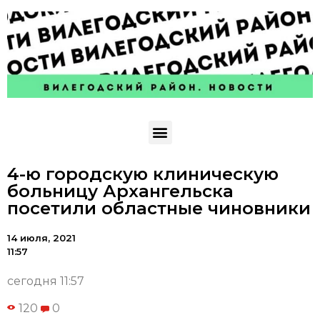
4-ю городскую клиническую
больницу Архангельска
посетили областные чиновники
14 июля, 2021
11:57
сегодня 11:57
120
0