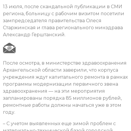
13 июля, после скандальной публикации в СМИ
региона, больницу с рабочим визитом посетили
зампредседателя правительства Олеся
Старжинская и глава регионального минздрава
Александр Герштанский.
После осмотра, в министерстве здравоохранения
Архангельской области заверили, что корпуса
учреждения ждут капитального ремонта в рамках
программы модернизации первичного звена
здравоохранения — на эти мероприятия
запланированы порядка 85 миллионов рублей,
ремонтные работы должны начаться уже в этом
году.
– С учетом выявленных еще зимой проблем с
материально-технической базой городской