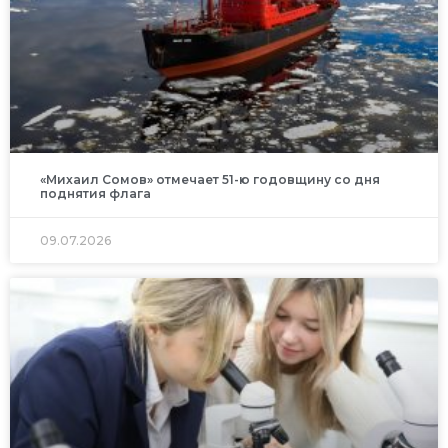
«Михаил Сомов» отмечает 51-ю годовщину со дня
поднятия флага
09.07.2026