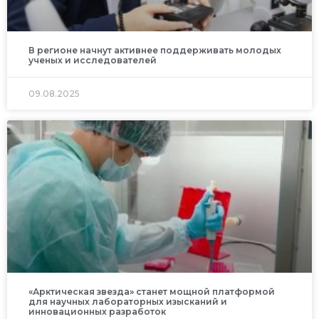
В регионе начнут активнее поддерживать молодых
ученых и исследователей
09.08.2025
«Арктическая звезда» станет мощной платформой
для научных лабораторных изысканий и
инновационных разработок