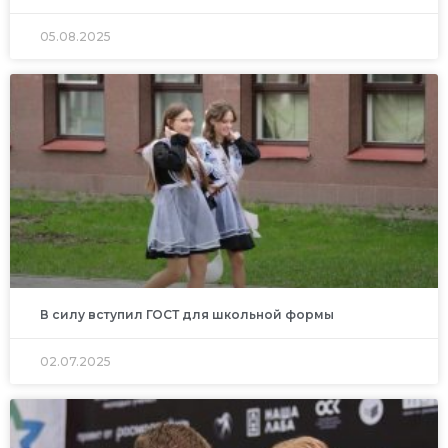
05.08.2025
В силу вступил ГОСТ для школьной формы
02.07.2025